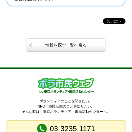
情報を探す一覧へ戻る
ボランティアのことを聞きたい。
NPO・市民活動のことを知りたい。
そんな時は、東京ボランティア・市民活動センターへ。
03-3235-1171