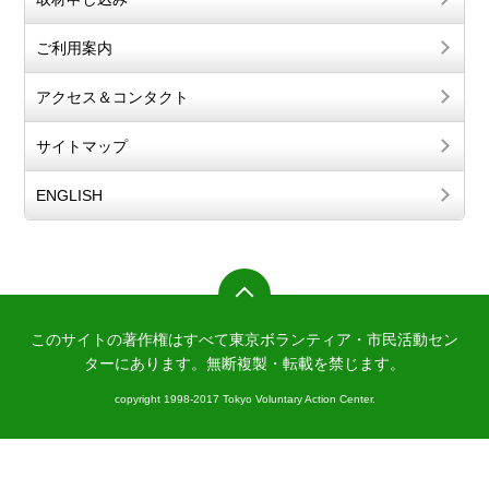
ご利用案内
アクセス＆コンタクト
サイトマップ
ENGLISH
このサイトの著作権はすべて東京ボランティア・市民活動セン
ターにあります。
無断複製・転載を禁じます。
copyright 1998-2017 Tokyo Voluntary Action Center.