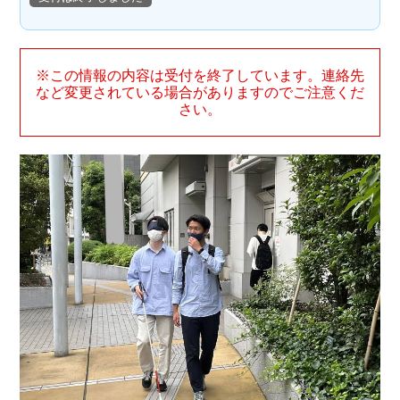
※この情報の内容は受付を終了しています。連絡先
など変更されている場合がありますのでご注意くだ
さい。