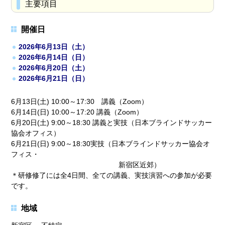
主要項目
開催日
2026年6月13日（土）
2026年6月14日（日）
2026年6月20日（土）
2026年6月21日（日）
6月13日(土) 10:00～17:30 講義（Zoom）
6月14日(日) 10:00～17:20 講義（Zoom）
6月20日(土) 9:00～18:30 講義と実技（日本ブラインドサッカー
協会オフィス）
6月21日(日) 9:00～18:30実技（日本ブラインドサッカー協会オ
フィス・
新宿区近郊）
＊研修修了には全4日間、全ての講義、実技演習への参加が必要
です。
地域