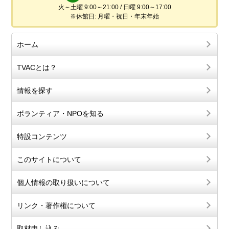
火～土曜 9:00～21:00 / 日曜 9:00～17:00
※休館日: 月曜・祝日・年末年始
ホーム
TVACとは？
情報を探す
ボランティア・NPOを知る
特設コンテンツ
このサイトについて
個人情報の取り扱いについて
リンク・著作権について
取材申し込み