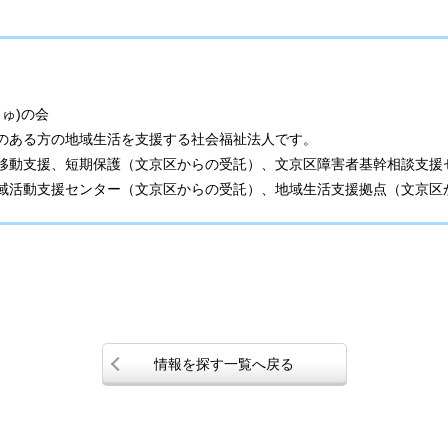
じゅ)の会
のある方の地域生活を支援する社会福祉法人です。
移動支援、短期保護（文京区からの受託）、文京区障害者基幹相談支援
域活動支援センター（文京区からの受託）、地域生活支援拠点（文京区
情報を探す一覧へ戻る