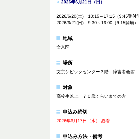
2026年6月21日（日）
2026/6/20(土) 10:15～17:15（9:45受
2026/6/21(日) 9:30～16:00（9:15開場）
地域
文京区
場所
文京シビックセンター３階 障害者会館 
対象
高校生以上、７０歳くらいまでの方
申込み締切
2026年6月17日（水） 必着
申込み方法・備考