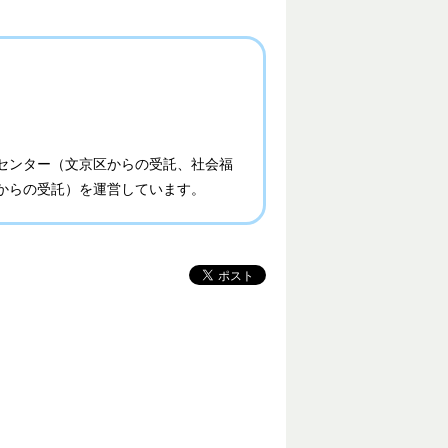
センター（文京区からの受託、社会福
からの受託）を運営しています。