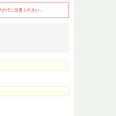
すのでご注意ください。