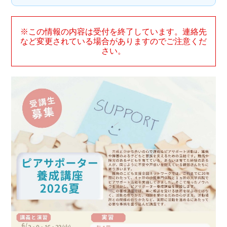
※この情報の内容は受付を終了しています。連絡先
など変更されている場合がありますのでご注意くだ
さい。