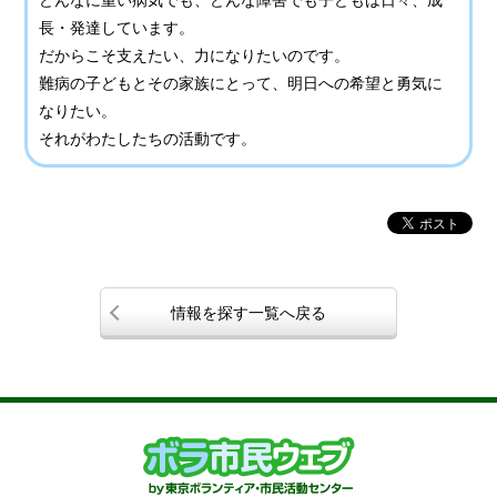
どんなに重い病気でも、どんな障害でも子どもは日々、成
長・発達しています。
だからこそ支えたい、力になりたいのです。
難病の子どもとその家族にとって、明日への希望と勇気に
なりたい。
それがわたしたちの活動です。
情報を探す一覧へ戻る