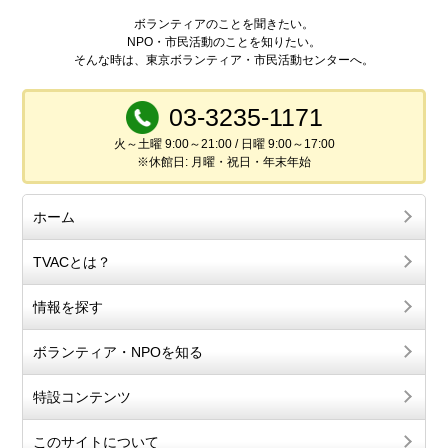
ボランティアのことを聞きたい。
NPO・市民活動のことを知りたい。
そんな時は、東京ボランティア・市民活動センターへ。
03-3235-1171
火～土曜 9:00～21:00 / 日曜 9:00～17:00
※休館日: 月曜・祝日・年末年始
ホーム
TVACとは？
情報を探す
ボランティア・NPOを知る
特設コンテンツ
このサイトについて