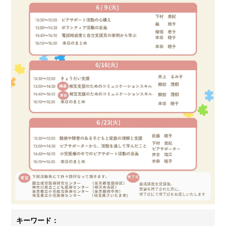
キーワード：