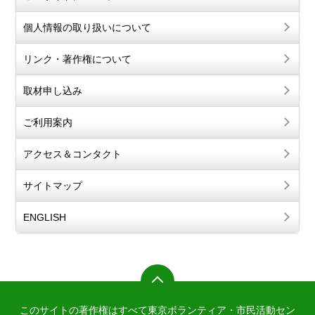
個人情報の取り扱いについて
リンク・著作権について
取材申し込み
ご利用案内
アクセス＆コンタクト
サイトマップ
ENGLISH
このサイトの著作権はすべて東京ボランティア・市民活動セン