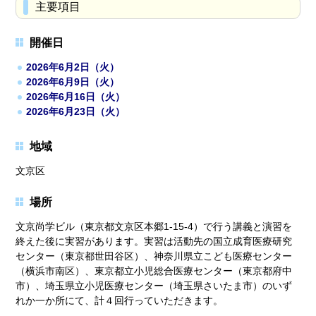
主要項目
開催日
2026年6月2日（火）
2026年6月9日（火）
2026年6月16日（火）
2026年6月23日（火）
地域
文京区
場所
文京尚学ビル（東京都文京区本郷1-15-4）で行う講義と演習を
終えた後に実習があります。実習は活動先の国立成育医療研究
センター（東京都世田谷区）、神奈川県立こども医療センター
（横浜市南区）、東京都立小児総合医療センター（東京都府中
市）、埼玉県立小児医療センター（埼玉県さいたま市）のいず
れか一か所にて、計４回行っていただきます。