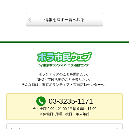
情報を探す一覧へ戻る
ボランティアのことを聞きたい。
NPO・市民活動のことを知りたい。
そんな時は、東京ボランティア・市民活動センターへ。
03-3235-1171
火～土曜 9:00～21:00 / 日曜 9:00～17:00
※休館日: 月曜・祝日・年末年始