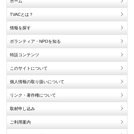
ホーム
TVACとは？
情報を探す
ボランティア・NPOを知る
特設コンテンツ
このサイトについて
個人情報の取り扱いについて
リンク・著作権について
取材申し込み
ご利用案内