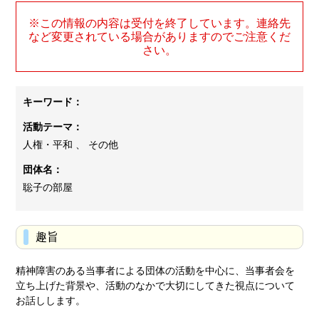
※この情報の内容は受付を終了しています。連絡先
など変更されている場合がありますのでご注意くだ
さい。
キーワード：
活動テーマ：
人権・平和 、 その他
団体名：
聡子の部屋
趣旨
精神障害のある当事者による団体の活動を中心に、当事者会を
立ち上げた背景や、活動のなかで大切にしてきた視点について
お話しします。