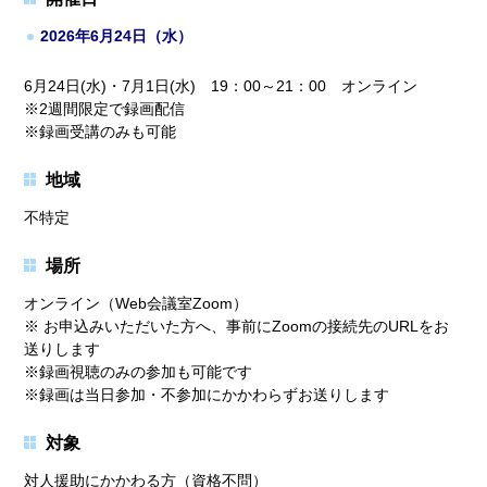
2026年6月24日（水）
6月24日(水)・7月1日(水) 19：00～21：00 オンライン
※2週間限定で録画配信
※録画受講のみも可能
地域
不特定
場所
オンライン（Web会議室Zoom）
※ お申込みいただいた方へ、事前にZoomの接続先のURLをお
送りします
※録画視聴のみの参加も可能です
※録画は当日参加・不参加にかかわらずお送りします
対象
対人援助にかかわる方（資格不問）