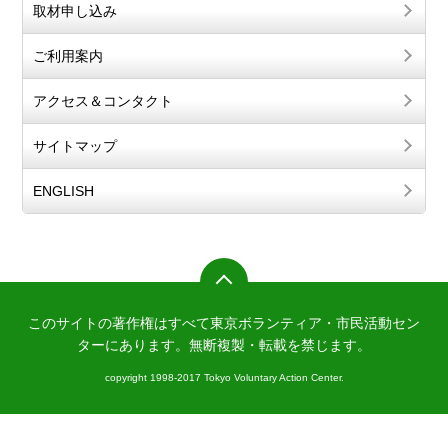
取材申し込み
ご利用案内
アクセス＆コンタクト
サイトマップ
ENGLISH
このサイトの著作権はすべて東京ボランティア・市民活動セン
ターにあります。
無断複製・転載を禁じます。
copyright 1998-2017 Tokyo Voluntary Action Center.