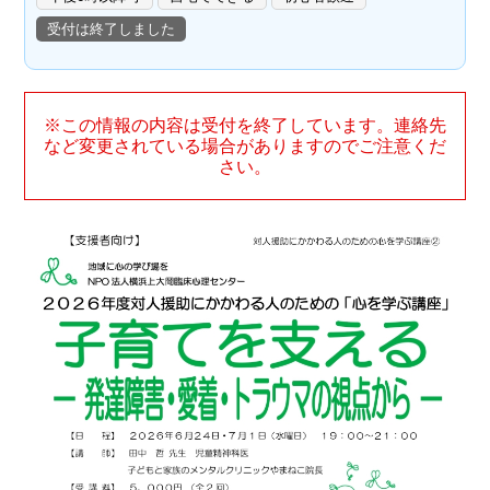
受付は終了しました
※この情報の内容は受付を終了しています。連絡先
など変更されている場合がありますのでご注意くだ
さい。