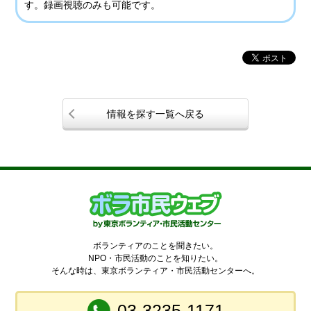
す。録画視聴のみも可能です。
情報を探す一覧へ戻る
ボランティアのことを聞きたい。
NPO・市民活動のことを知りたい。
そんな時は、東京ボランティア・市民活動センターへ。
03-3235-1171