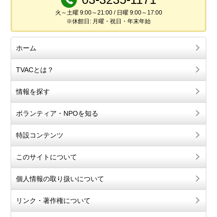
火～土曜 9:00～21:00 / 日曜 9:00～17:00
※休館日: 月曜・祝日・年末年始
ホーム
TVACとは？
情報を探す
ボランティア・NPOを知る
特設コンテンツ
このサイトについて
個人情報の取り扱いについて
リンク・著作権について