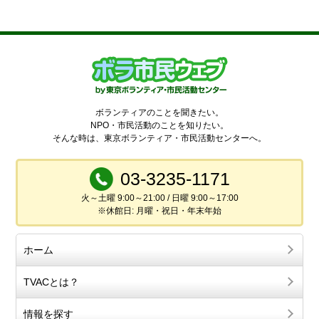
ボランティアのことを聞きたい。
NPO・市民活動のことを知りたい。
そんな時は、東京ボランティア・市民活動センターへ。
03-3235-1171
火～土曜 9:00～21:00 / 日曜 9:00～17:00
※休館日: 月曜・祝日・年末年始
ホーム
TVACとは？
情報を探す