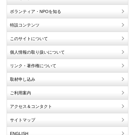
ボランティア・NPOを知る
特設コンテンツ
このサイトについて
個人情報の取り扱いについて
リンク・著作権について
取材申し込み
ご利用案内
アクセス＆コンタクト
サイトマップ
ENGLISH