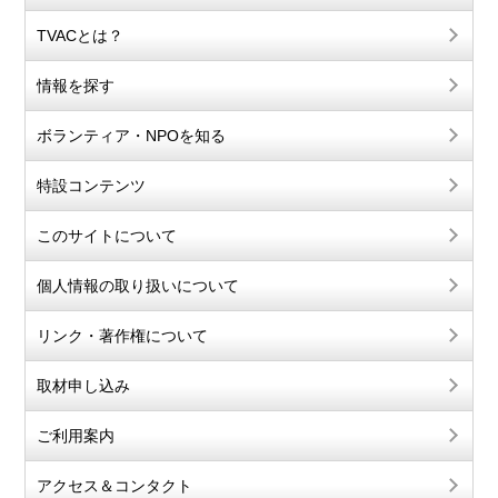
TVACとは？
情報を探す
ボランティア・NPOを知る
特設コンテンツ
このサイトについて
個人情報の取り扱いについて
リンク・著作権について
取材申し込み
ご利用案内
アクセス＆コンタクト