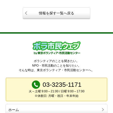
情報を探す一覧へ戻る
ボランティアのことを聞きたい。
NPO・市民活動のことを知りたい。
そんな時は、東京ボランティア・市民活動センターへ。
03-3235-1171
火～土曜 9:00～21:00 / 日曜 9:00～17:00
※休館日: 月曜・祝日・年末年始
ホーム