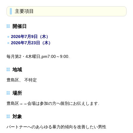
主要項目
開催日
2026年7月9日（木）
2026年7月23日（木）
毎月第2・4木曜日,pm7:00～9:00.
地域
豊島区、 不特定
場所
豊島区→→会場は参加の方へ個別にお伝えします.
対象
パートナーへのあらゆる暴力的傾向を改善したい男性