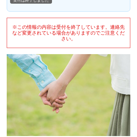
受付は終了しました
※この情報の内容は受付を終了しています。連絡先
など変更されている場合がありますのでご注意くだ
さい。