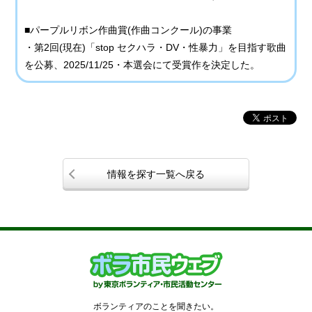
■パープルリボン作曲賞(作曲コンクール)の事業
・第2回(現在)「stop セクハラ・DV・性暴力」を目指す歌曲
を公募、2025/11/25・本選会にて受賞作を決定した。
情報を探す一覧へ戻る
ボランティアのことを聞きたい。