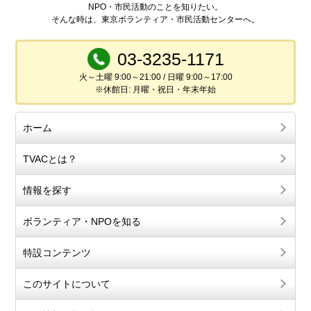
NPO・市民活動のことを知りたい。
そんな時は、東京ボランティア・市民活動センターへ。
03-3235-1171
火～土曜 9:00～21:00 / 日曜 9:00～17:00
※休館日: 月曜・祝日・年末年始
ホーム
TVACとは？
情報を探す
ボランティア・NPOを知る
特設コンテンツ
このサイトについて