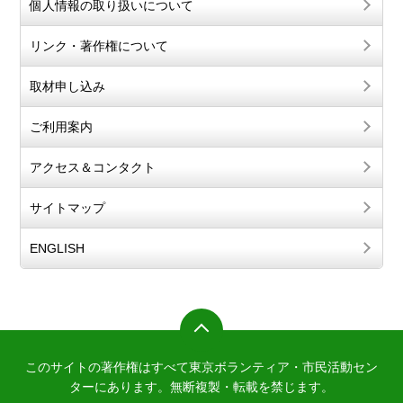
個人情報の取り扱いについて
リンク・著作権について
取材申し込み
ご利用案内
アクセス＆コンタクト
サイトマップ
ENGLISH
このサイトの著作権はすべて東京ボランティア・市民活動セン
ターにあります。
無断複製・転載を禁じます。