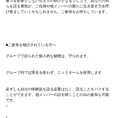
暴力を必要としない生き方の助けとなるでしょう。あなたの自
らを語る勇気が、ご自身や他メンバーの新たに生き直す力を呼
び覚ましていくかもしれません。ご参加をお待ちしています。
■ご参加を検討されている方へ
グループで語られた個人的な秘密は、守られます。
グループ内では実名を使わず、ニックネームを使用します
必ずしも自分の体験談を語る必要はなく、語ることをパスする
ことができます。他メンバーの話を聴くことのみの参加も可能
です。
♪
♪