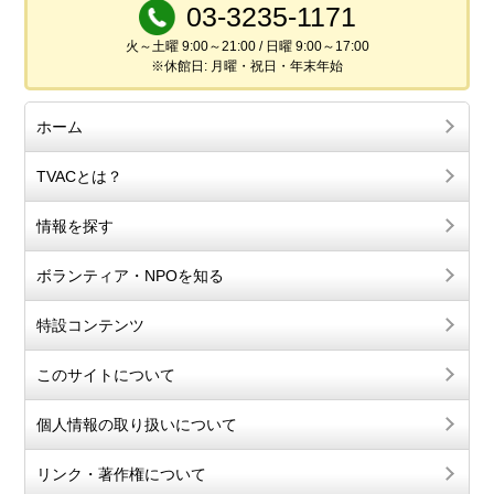
03-3235-1171
火～土曜 9:00～21:00 / 日曜 9:00～17:00
※休館日: 月曜・祝日・年末年始
ホーム
TVACとは？
情報を探す
ボランティア・NPOを知る
特設コンテンツ
このサイトについて
個人情報の取り扱いについて
リンク・著作権について