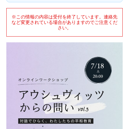
※この情報の内容は受付を終了しています。連絡先
など変更されている場合がありますのでご注意くだ
さい。