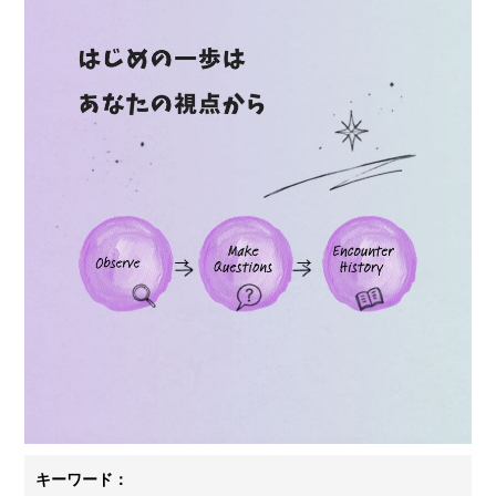
キーワード：