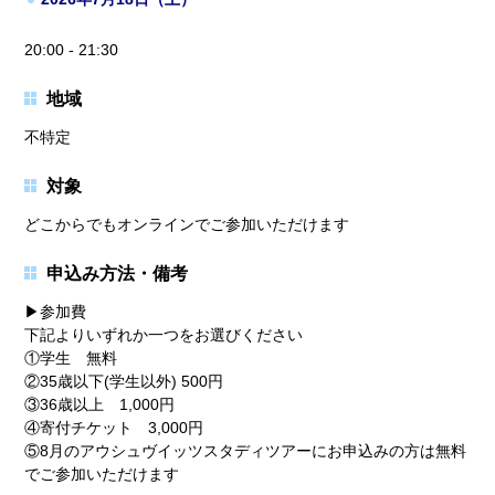
20:00 - 21:30
地域
不特定
対象
どこからでもオンラインでご参加いただけます
申込み方法・備考
▶参加費
下記よりいずれか一つをお選びください
①学生 無料
②35歳以下(学生以外) 500円
③36歳以上 1,000円
④寄付チケット 3,000円
⑤8月のアウシュヴイッツスタディツアーにお申込みの方は無料
でご参加いただけます