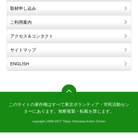
取材申し込み
ご利用案内
アクセス＆コンタクト
サイトマップ
ENGLISH
このサイトの著作権はすべて東京ボランティア・市民活動セン
ターにあります。
無断複製・転載を禁じます。
copyright 1998-2017 Tokyo Voluntary Action Center.