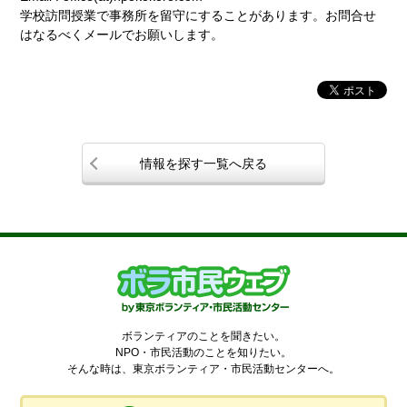
学校訪問授業で事務所を留守にすることがあります。お問合せ
はなるべくメールでお願いします。
情報を探す一覧へ戻る
ボランティアのことを聞きたい。
NPO・市民活動のことを知りたい。
そんな時は、東京ボランティア・市民活動センターへ。