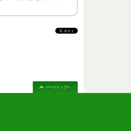
ページトップへ