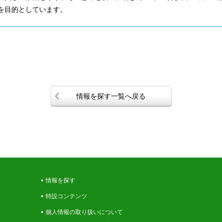
を目的としています。
情報を探す一覧へ戻る
情報を探す
特設コンテンツ
個人情報の取り扱いについて