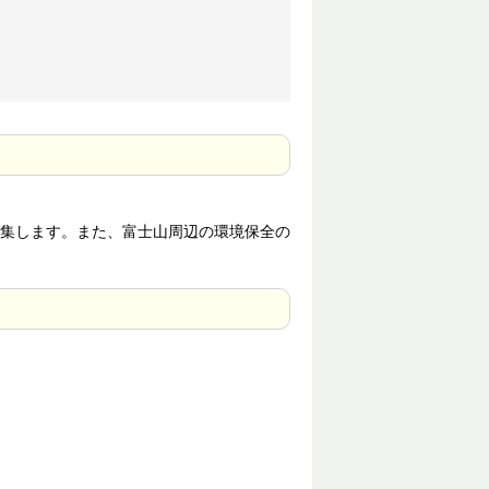
集します。また、富士山周辺の環境保全の