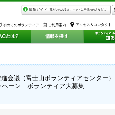
簡単ガイド
（障がいのある方、ネットに不慣れの方などに）
アクセス＆コンタクト
初めてのボランティア
ご利用案内
推進会議（富士山ボランティアセンター）
ンペーン ボランティア大募集