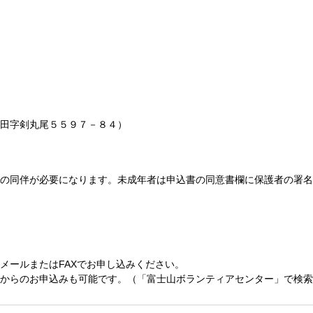
田字剣丸尾５５９７－８４）
の同伴が必要になります。未成年者は申込書の同意書欄に保護者の署名
メールまたはFAXでお申し込みください。
からのお申込みも可能です。（「富士山ボランティアセンター」で検索