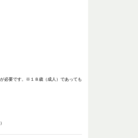
が必要です。※１８歳（成人）であっても
）