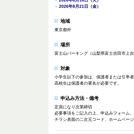
2026年8月21日（金）
地域
東京都外
場所
富士山パーキング（山梨県富士吉田市上吉
対象
小学生以下の参加は、保護者または引率者
高校生は保護者の署名が必要です。
申込み方法・備考
定員になり次第締切
必要事項をご記入の上、申込みフォーム、
チラシ表面の二次元コード、ホームページ