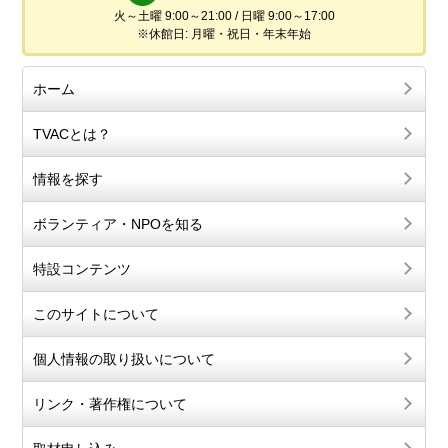
火～土曜 9:00～21:00 / 日曜 9:00～17:00
※休館日: 月曜・祝日・年末年始
ホーム
TVACとは？
情報を探す
ボランティア・NPOを知る
特設コンテンツ
このサイトについて
個人情報の取り扱いについて
リンク・著作権について