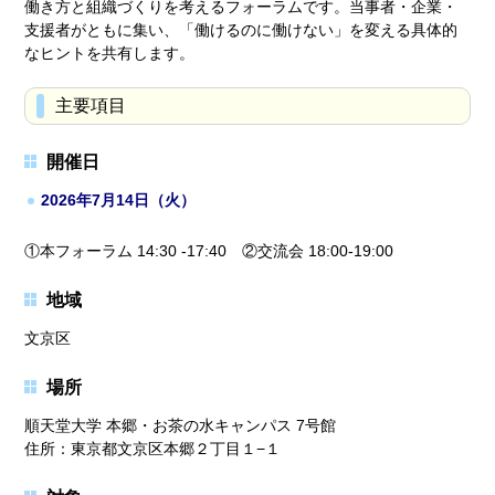
働き方と組織づくりを考えるフォーラムです。当事者・企業・
支援者がともに集い、「働けるのに働けない」を変える具体的
なヒントを共有します。
主要項目
開催日
2026年7月14日（火）
①本フォーラム 14:30 -17:40 ②交流会 18:00-19:00
地域
文京区
場所
順天堂大学 本郷・お茶の水キャンパス 7号館
住所：東京都文京区本郷２丁目１−１