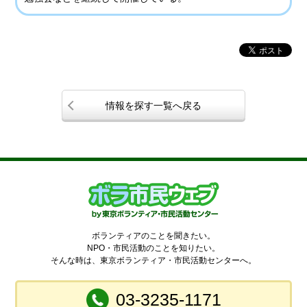
情報を探す一覧へ戻る
ボランティアのことを聞きたい。
NPO・市民活動のことを知りたい。
そんな時は、東京ボランティア・市民活動センターへ。
03-3235-1171