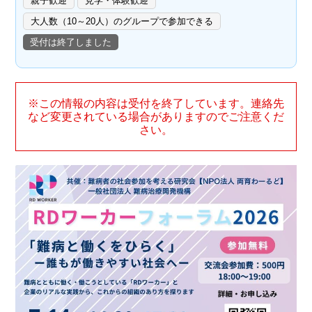
親子歓迎
見学・体験歓迎
大人数（10～20人）のグループで参加できる
受付は終了しました
※この情報の内容は受付を終了しています。連絡先
など変更されている場合がありますのでご注意くだ
さい。