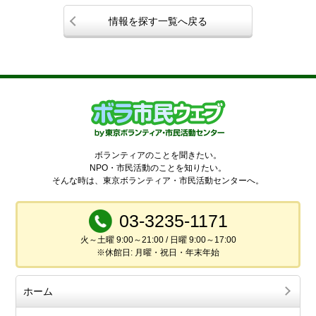
情報を探す一覧へ戻る
ボランティアのことを聞きたい。
NPO・市民活動のことを知りたい。
そんな時は、東京ボランティア・市民活動センターへ。
03-3235-1171
火～土曜 9:00～21:00 / 日曜 9:00～17:00
※休館日: 月曜・祝日・年末年始
ホーム