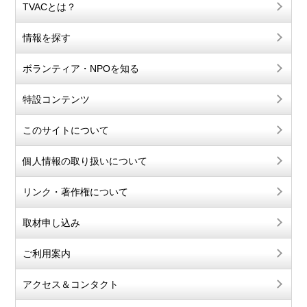
TVACとは？
情報を探す
ボランティア・NPOを知る
特設コンテンツ
このサイトについて
個人情報の取り扱いについて
リンク・著作権について
取材申し込み
ご利用案内
アクセス＆コンタクト