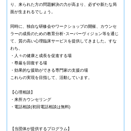
り、来られた方の問題解決の力が高まり、必ずや新たな局
面が生まれるでしょう。
同時に、独自な研修会やワークショップの開催、カウンセ
ラーの成長のための教育分析･スーパーヴィジョン等を通じ
て、質の高い心理臨床サービスを提供してきました。すな
わち、
・人々の健康と成長を促進する場
・尊厳を回復する場
・効果的な援助ができる専門家の支援の場
これらの実現を目指して、活動しています。
【心理相談】
・来所カウンセリング
・電話相談(初回電話相談は無料)
【当団体が提供するプログラム】