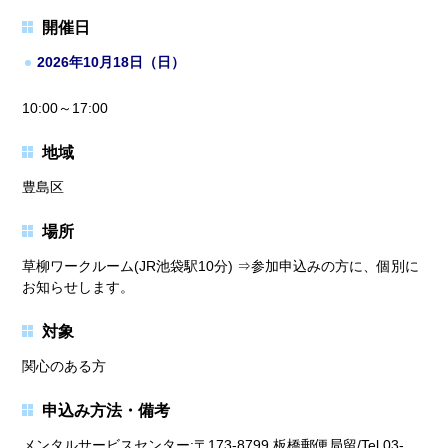
開催日
2026年10月18日（日）
10:00～17:00
地域
豊島区
場所
草柳ワークルーム(JR池袋駅10分) ⇒参加申込みの方に、個別に
お知らせします。
対象
関心のある方
申込み方法・備考
メンタルサービスセンター:〒173-8799 板橋郵便局留/Tel.03-