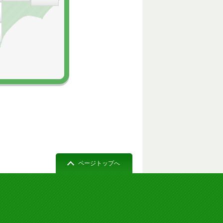
ページトップへ