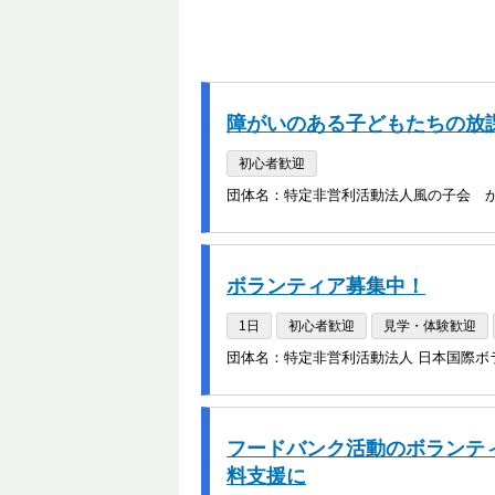
障がいのある子どもたちの放
初心者歓迎
団体名：特定非営利活動法人風の子会 
ボランティア募集中！
1日
初心者歓迎
見学・体験歓迎
団体名：特定非営利活動法人 日本国際ボ
フードバンク活動のボランテ
料支援に