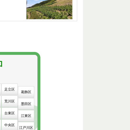
足立区
葛飾区
荒川区
墨田区
台東区
江東区
中央区
江戸川区