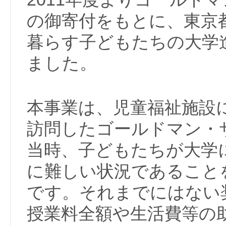
の御寄付をもとに、東京
暮らす子どもたちの大学
ました。
本事業は、児童福祉施設
訪問したゴールドマン・
当時、子どもたちが大学
に難しい状況であること
です。それまでにはない
授業料全額や生活費等の