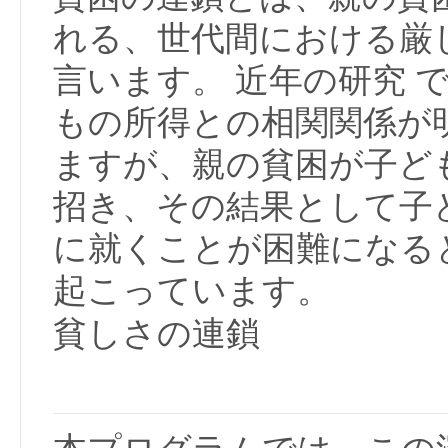
れる、世代間における厳
言います。 近年の研究 
もの所得との相関関係が
ますが、親の貧困が子ど
招き、その結果として子
に就くことが困難になると
起こっています。
貧しさの連鎖