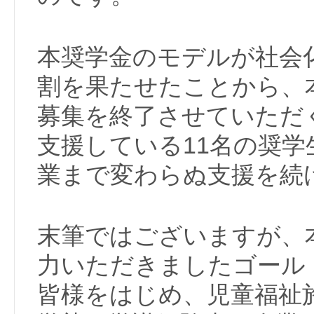
本奨学金のモデルが社会
割を果たせたことから、
募集を終了させていただ
支援している11名の奨
業まで変わらぬ支援を続
末筆ではございますが、
力いただきましたゴール
皆様をはじめ、児童福祉