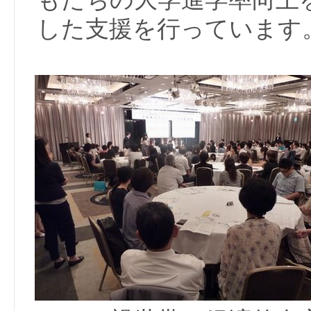
した支援を行っています