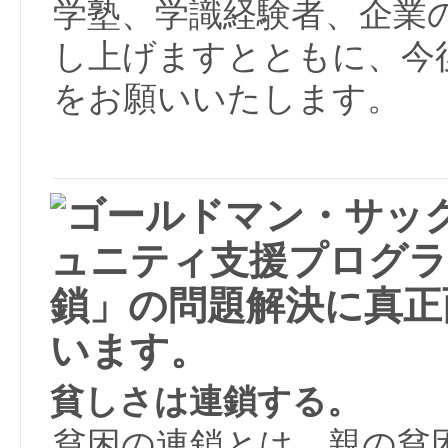
学塾、学識経験者、企業
し上げますとともに、今
をお願いいたします。
貧しさは連鎖する。
貧困の連鎖とは、親の貧