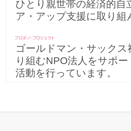
ひとり親世帯の経済的自
ア・アップ支援に取り組
ゴールドマン・サックス
り組むNPO法人をサポ
活動を行っています。