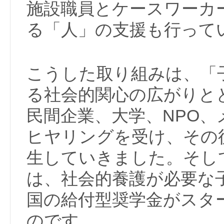
施設職員とケースワーカ
る「人」の支援も行って
こうした取り組みは、「
る社会的関心の広がりと
民間企業、大学、NPO
ヒヤリングを受け、その
生していきました。そして
は、社会的養護が必要な
国の給付型奨学金がスタ
のです。