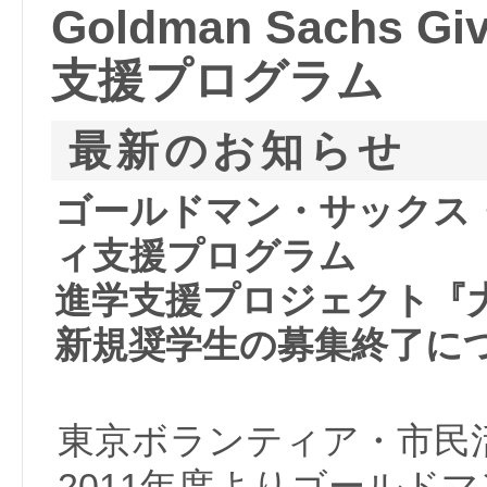
Goldman Sachs 
支援プログラム
最新のお知らせ
ゴールドマン・サックス
ィ支援プログラム
進学支援プロジェクト『
新規奨学生の募集終了に
東京ボランティア・市民
2011年度よりゴールド