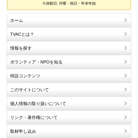
※休館日: 月曜・祝日・年末年始
ホーム
TVACとは？
情報を探す
ボランティア・NPOを知る
特設コンテンツ
このサイトについて
個人情報の取り扱いについて
リンク・著作権について
取材申し込み