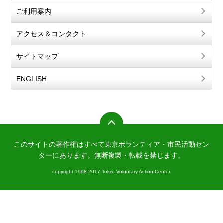
ご利用案内
アクセス＆コンタクト
サイトマップ
ENGLISH
このサイトの著作権はすべて東京ボランティア・市民活動セン
ターにあります。
無断複製・転載を禁じます。
copyright 1998-2017 Tokyo Voluntary Action Center.