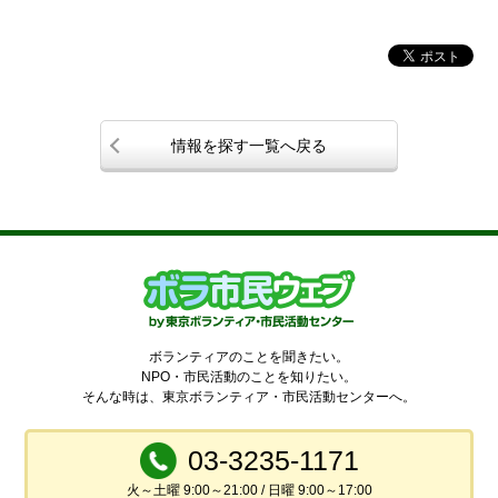
情報を探す一覧へ戻る
ボランティアのことを聞きたい。
NPO・市民活動のことを知りたい。
そんな時は、東京ボランティア・市民活動センターへ。
03-3235-1171
火～土曜 9:00～21:00 / 日曜 9:00～17:00