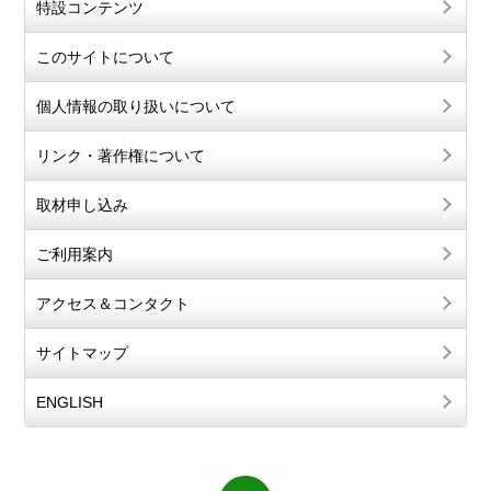
特設コンテンツ
このサイトについて
個人情報の取り扱いについて
リンク・著作権について
取材申し込み
ご利用案内
アクセス＆コンタクト
サイトマップ
ENGLISH