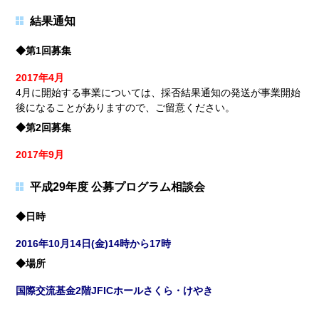
結果通知
◆第1回募集
2017年4月
4月に開始する事業については、採否結果通知の発送が事業開始
後になることがありますので、ご留意ください。
◆第2回募集
2017年9月
平成29年度 公募プログラム相談会
◆日時
2016年10月14日(金)14時から17時
◆場所
国際交流基金2階JFICホールさくら・けやき