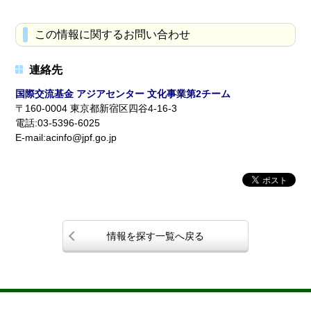
この情報に関するお問い合わせ
連絡先
国際交流基金 アジアセンター 文化事業第2チーム
〒160-0004 東京都新宿区四谷4-16-3
電話:03-5396-6025
E-mail:acinfo@jpf.go.jp
情報を探す一覧へ戻る