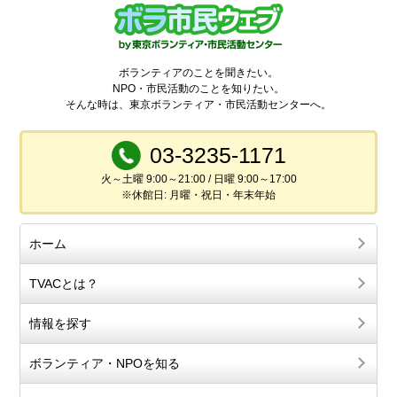
ボランティアのことを聞きたい。
NPO・市民活動のことを知りたい。
そんな時は、東京ボランティア・市民活動センターへ。
03-3235-1171
火～土曜 9:00～21:00 / 日曜 9:00～17:00
※休館日: 月曜・祝日・年末年始
ホーム
TVACとは？
情報を探す
ボランティア・NPOを知る