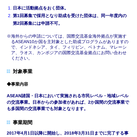
日本に活動拠点をおく団体。
第1回募集で採用となり助成を受けた団体は、同一年度内の
第2回募集には申請不可。
海外からの申請については、国際交流基金海外拠点が実施す
るASEAN10か国を主対象とした助成プログラムがありますの
で、インドネシア、タイ、フィリピン、ベトナム、マレーシ
ア、ラオス、カンボジアの国際交流基金拠点にお問い合わせ
ください。
対象事業
◆事業内容
ASEAN諸国・日本において実施される市民レベル・地域レベル
の交流事業。日本からの参加者があれば、2か国間の交流事業で
も多国間の交流事業でも対象となります。
事業期間
2017年4月1日以降に開始し、2018年3月31日までに完了する事