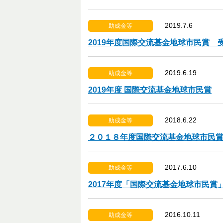
2019.7.6
助成金等
2019年度国際交流基金地球市民賞 
2019.6.19
助成金等
2019年度 国際交流基金地球市民賞
2018.6.22
助成金等
２０１８年度国際交流基金地球市民
2017.6.10
助成金等
2017年度「国際交流基金地球市民賞
2016.10.11
助成金等