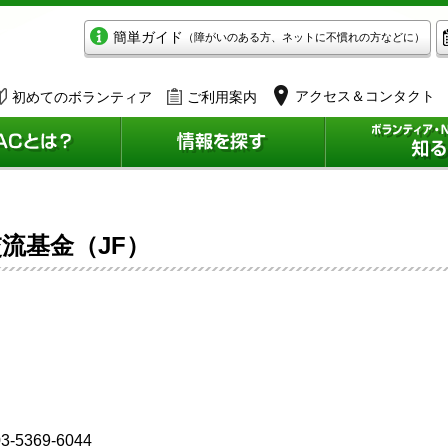
簡単ガイド
（障がいのある方、ネットに不慣れの方などに）
アクセス＆コンタクト
初めてのボランティア
ご利用案内
流基金（JF）
3-5369-6044