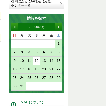
都内にある広域推進（支援）
センター一覧
情報を探す
<
2026年8月
>
日
月
火
水
木
金
土
1
2
3
4
5
6
7
8
9
10
11
12
13
14
15
16
17
18
19
20
21
22
23
24
25
26
27
28
29
30
31
TVACについて・