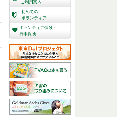
ご利用案内
初めての
ボランティア
ボランティア保険・
行事保険