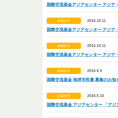
国際交流基金アジアセンター アジア
2016.10.11
助成金等
国際交流基金アジアセンター アジア
2016.10.11
助成金等
国際交流基金アジアセンター アジア
2016.6.9
助成金等
国際交流基金 地球市民賞 募集のお知
2016.5.10
助成金等
国際交流基金 アジアセンター 「ア