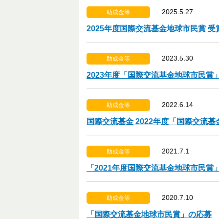
2025.5.27
助成金等
2025年度国際交流基金地球市民賞 
2023.5.30
助成金等
2023年度「国際交流基金地球市民賞
2022.6.14
助成金等
国際交流基金 2022年度「国際交流
2021.7.1
助成金等
「2021年度国際交流基金地球市民賞
2020.7.10
助成金等
「国際交流基金地球市民賞」の応募