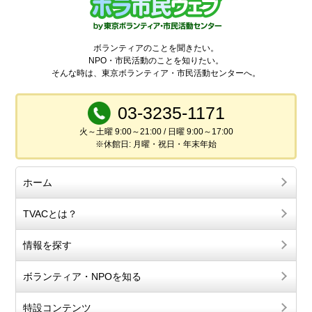
ボランティアのことを聞きたい。
NPO・市民活動のことを知りたい。
そんな時は、東京ボランティア・市民活動センターへ。
03-3235-1171
火～土曜 9:00～21:00 / 日曜 9:00～17:00
※休館日: 月曜・祝日・年末年始
ホーム
TVACとは？
情報を探す
ボランティア・NPOを知る
特設コンテンツ