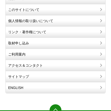
このサイトについて
個人情報の取り扱いについて
リンク・著作権について
取材申し込み
ご利用案内
アクセス＆コンタクト
サイトマップ
ENGLISH