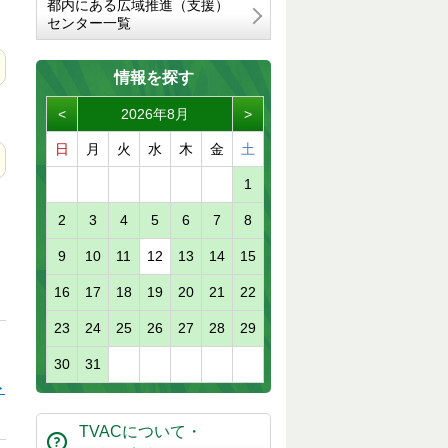
都内にある広域推進（支援）
センター一覧
情報を探す
<
2026年8月
>
日
月
火
水
木
金
土
1
2
3
4
5
6
7
8
9
10
11
12
13
14
15
16
17
18
19
20
21
22
23
24
25
26
27
28
29
30
31
ト
TVACについて・