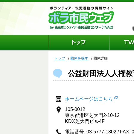
トップ
団体を探す
団体詳細
公益財団法人人権教
ホームページはこちら
105-0012
東京都港区芝大門2-10-12
KDX芝大門ビル4F
電話番号: 03-5777-1802 / FAX: 0