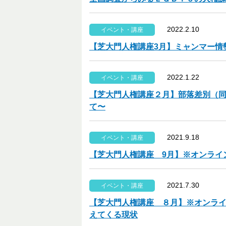
2022.2.10
イベント・講座
【芝大門人権講座3月】ミャンマー情
2022.1.22
イベント・講座
【芝大門人権講座２月】部落差別（同
て〜
2021.9.18
イベント・講座
【芝大門人権講座 9月】※オンライ
2021.7.30
イベント・講座
【芝大門人権講座 ８月】※オンライ
えてくる現状