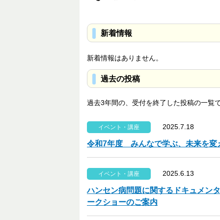
新着情報
新着情報はありません。
過去の投稿
過去3年間の、受付を終了した投稿の一覧
2025.7.18
イベント・講座
令和7年度 みんなで学ぶ、未来を変
2025.6.13
イベント・講座
ハンセン病問題に関するドキュメンタリ
ークショーのご案内