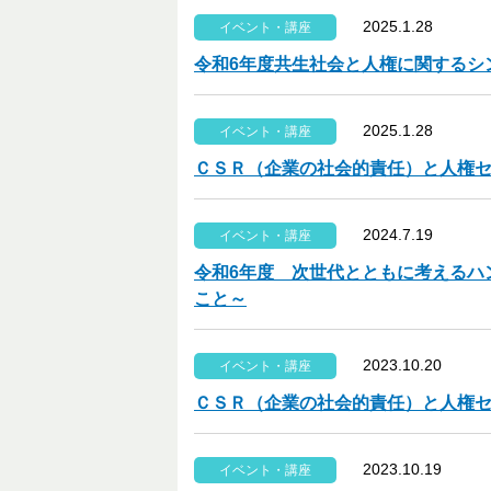
2025.1.28
イベント・講座
令和6年度共生社会と人権に関するシ
2025.1.28
イベント・講座
ＣＳＲ（企業の社会的責任）と人権
2024.7.19
イベント・講座
令和6年度 次世代とともに考えるハ
こと～
2023.10.20
イベント・講座
ＣＳＲ（企業の社会的責任）と人権
2023.10.19
イベント・講座