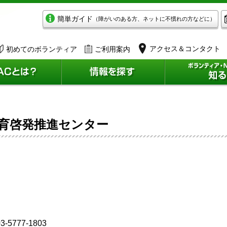
簡単ガイド
（障がいのある方、ネットに不慣れの方などに）
アクセス＆コンタクト
初めてのボランティア
ご利用案内
育啓発推進センター
3-5777-1803