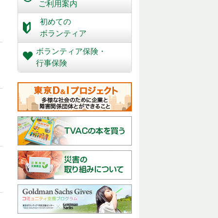
ご利用案内
初めての
ボランティア
ボランティア保険・
行事保険