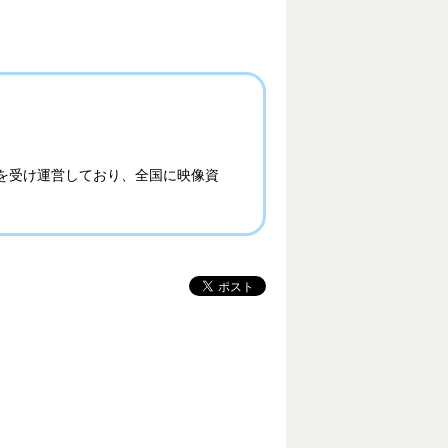
を受け運営しており、全国に映像資