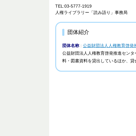
TEL:03-5777-1919
人権ライブラリー「読み語り」事務局
団体紹介
団体名称
:
公益財団法人人権教育啓発
公益財団法人人権教育啓発推進センタ
料・図書資料を貸出しているほか、貸