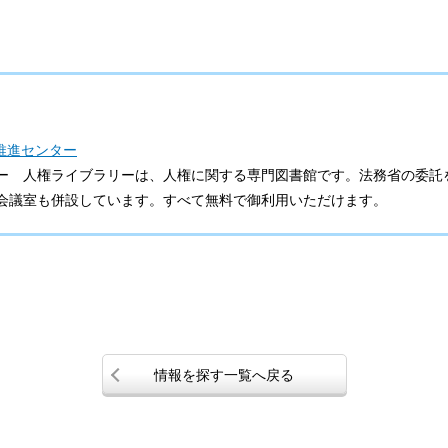
推進センター
ー 人権ライブラリーは、人権に関する専門図書館です。法務省の委託
会議室も併設しています。すべて無料で御利用いただけます。
情報を探す一覧へ戻る