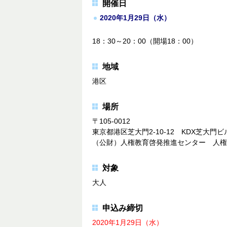
開催日
2020年1月29日（水）
18：30～20：00（開場18：00）
地域
港区
場所
〒105-0012
東京都港区芝大門2-10-12 KDX芝大門ビ
（公財）人権教育啓発推進センター 人権
対象
大人
申込み締切
2020年1月29日（水）