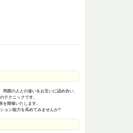
、周囲の人との違いをお互いに認め合い、
のテクニックです。
座を開催いたします。
ション能力を高めてみませんか?