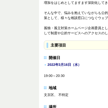
増加をはじめとしてますます深刻化してき
そんな中で、悩みを抱えていながらも公的
策として、様々な相談窓口につなぐウェブ
孤独・孤立対策ホームページ企画委員とし
して制度や公的サービスへのアクセスのし
主要項目
開催日
2022年3月16日（水）
19:00～20:30
地域
文京区、 不特定
場所