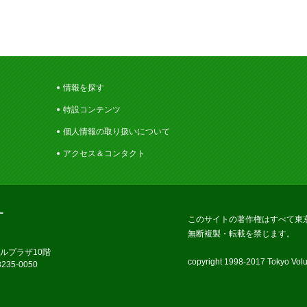
情報を探す
特設コンテンツ
個人情報の取り扱いについて
アクセス＆コンタクト
ー
このサイトの著作権はすべて東
無断複製・転載を禁じます。
ラルプラザ10階
copyright 1998-2017 Tokyo Volun
235-0050