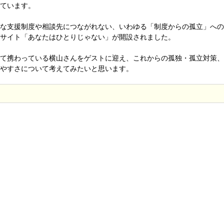
ています。
な支援制度や相談先につながれない、いわゆる「制度からの孤立」への
サイト「あなたはひとりじゃない」が開設されました。
て携わっている横山さんをゲストに迎え、これからの孤独・孤立対策、
やすさについて考えてみたいと思います。