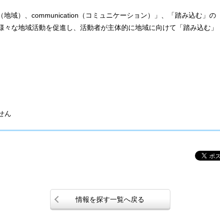
y（地域）、communication（コミュニケーション）」、「踏み込む」の
様々な地域活動を促進し、活動者が主体的に地域に向けて「踏み込む」
。
せん
情報を探す一覧へ戻る