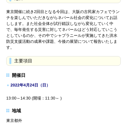
東京開催に続き2回目となる今回は、大阪の古民家カフェでラン
チを楽しんでいただきながらネパール社会の変化についてお話
しします。また社会全体が試行錯誤しながら変化していく中
で、毎年発生する災害に対してネパールはどう対応していこう
としているのか、その中でシャプラニールが実施してきた洪水
防災支援活動の成果や課題、今後の展望について報告いたしま
す。
主要項目
開催日
2022年4月24日（日）
13:00～14:30 (開場：11:30～ )
地域
東京都外