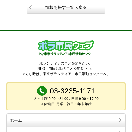
情報を探す一覧へ戻る
ボランティアのことを聞きたい。
NPO・市民活動のことを知りたい。
そんな時は、東京ボランティア・市民活動センターへ。
03-3235-1171
火～土曜 9:00～21:00 / 日曜 9:00～17:00
※休館日: 月曜・祝日・年末年始
ホーム