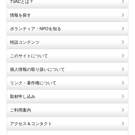
TVACとは？
情報を探す
ボランティア・NPOを知る
特設コンテンツ
このサイトについて
個人情報の取り扱いについて
リンク・著作権について
取材申し込み
ご利用案内
アクセス＆コンタクト