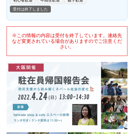
初心者歓迎
中高生歓迎
親子歓迎
受付は終了しました
※この情報の内容は受付を終了しています。連絡先
など変更されている場合がありますのでご注意くだ
さい。