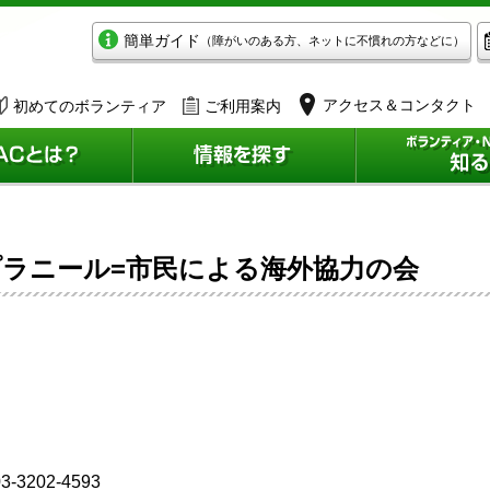
簡単ガイド
（障がいのある方、ネットに不慣れの方などに）
アクセス＆コンタクト
初めてのボランティア
ご利用案内
プラニール=市民による海外協力の会
3-3202-4593