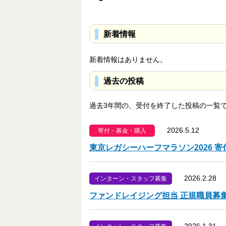
新着情報
新着情報はありません。
過去の投稿
過去3年間の、受付を終了した投稿の一覧
2026.5.12
寄付・募金・購入
東京レガシーハーフマラソン2026 
2026.2.28
インターン・スタッフ募集
ファンドレイジング担当 正規職員募