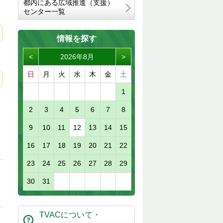
都内にある広域推進（支援）
センター一覧
情報を探す
<
2026年8月
>
日
月
火
水
木
金
土
1
2
3
4
5
6
7
8
9
10
11
12
13
14
15
16
17
18
19
20
21
22
23
24
25
26
27
28
29
30
31
TVACについて・