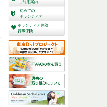
ご利用案内
初めての
ボランティア
ボランティア保険・
行事保険