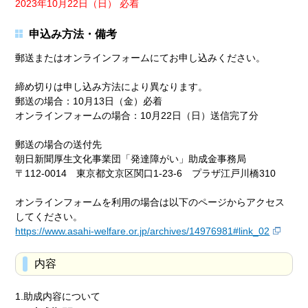
2023年10月22日（日） 必着
申込み方法・備考
郵送またはオンラインフォームにてお申し込みください。
締め切りは申し込み方法により異なります。
郵送の場合：10月13日（金）必着
オンラインフォームの場合：10月22日（日）送信完了分
郵送の場合の送付先
朝日新聞厚生文化事業団「発達障がい」助成金事務局
〒112-0014 東京都文京区関口1-23-6 プラザ江戸川橋310
オンラインフォームを利用の場合は以下のページからアクセス
してください。
https://www.asahi-welfare.or.jp/archives/14976981#link_02
内容
1.助成内容について