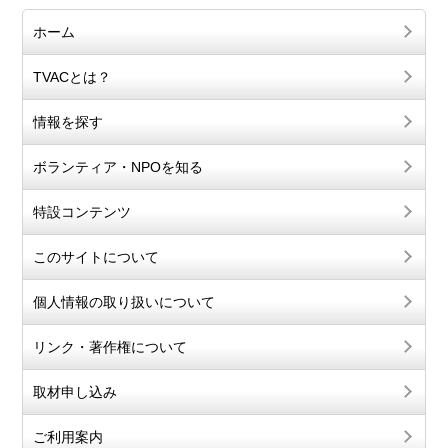
ホーム
TVACとは？
情報を探す
ボランティア・NPOを知る
特設コンテンツ
このサイトについて
個人情報の取り扱いについて
リンク・著作権について
取材申し込み
ご利用案内