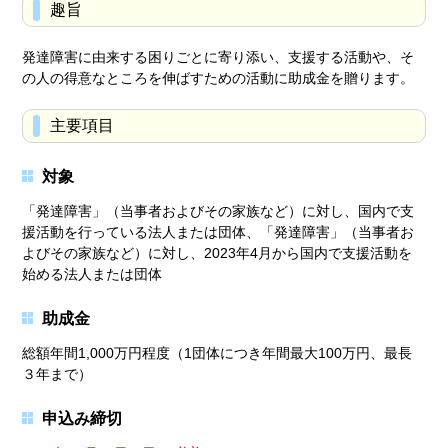
趣旨
発達障害に由来する困りごとに寄り添い、支援する活動や、そ
の人の得意なところを伸ばすための活動に助成金を贈ります。
主要項目
対象
「発達障害」（当事者およびその家族など）に対し、国内で支
援活動を行っている法人または団体、「発達障害」（当事者お
よびその家族など）に対し、2023年4月から国内で支援活動を
始める法人または団体
助成金
総額年間1,000万円程度（1団体につき年間最大100万円、最長
３年まで）
申込み締切