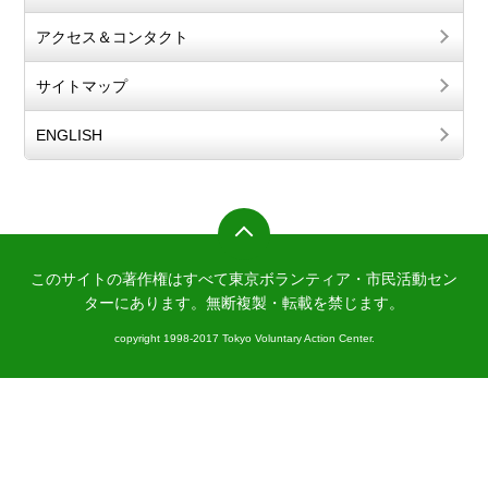
アクセス＆コンタクト
サイトマップ
ENGLISH
このサイトの著作権はすべて東京ボランティア・市民活動セン
ターにあります。
無断複製・転載を禁じます。
copyright 1998-2017 Tokyo Voluntary Action Center.