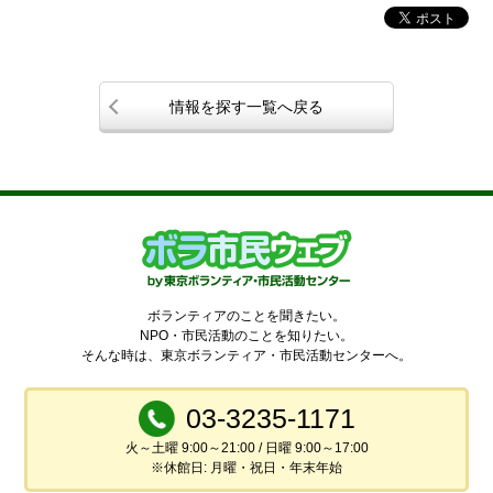
情報を探す一覧へ戻る
ボランティアのことを聞きたい。
NPO・市民活動のことを知りたい。
そんな時は、東京ボランティア・市民活動センターへ。
03-3235-1171
火～土曜 9:00～21:00 / 日曜 9:00～17:00
※休館日: 月曜・祝日・年末年始