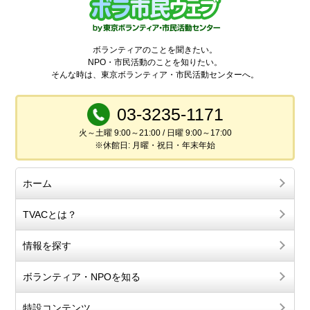
ボランティアのことを聞きたい。
NPO・市民活動のことを知りたい。
そんな時は、東京ボランティア・市民活動センターへ。
03-3235-1171
火～土曜 9:00～21:00 / 日曜 9:00～17:00
※休館日: 月曜・祝日・年末年始
ホーム
TVACとは？
情報を探す
ボランティア・NPOを知る
特設コンテンツ