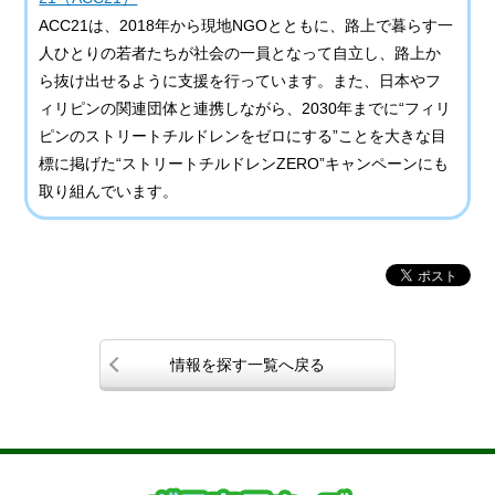
ACC21は、2018年から現地NGOとともに、路上で暮らす一
人ひとりの若者たちが社会の一員となって自立し、路上か
ら抜け出せるように支援を行っています。また、日本やフ
ィリピンの関連団体と連携しながら、2030年までに“フィリ
ピンのストリートチルドレンをゼロにする”ことを大きな目
標に掲げた“ストリートチルドレンZERO”キャンペーンにも
取り組んでいます。
情報を探す一覧へ戻る