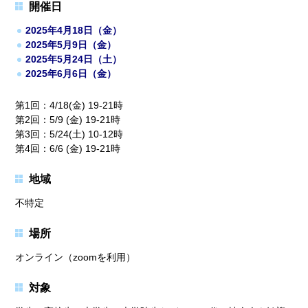
開催日
2025年4月18日（金）
2025年5月9日（金）
2025年5月24日（土）
2025年6月6日（金）
第1回：4/18(金) 19-21時
第2回：5/9 (金) 19-21時
第3回：5/24(土) 10-12時
第4回：6/6 (金) 19-21時
地域
不特定
場所
オンライン（zoomを利用）
対象