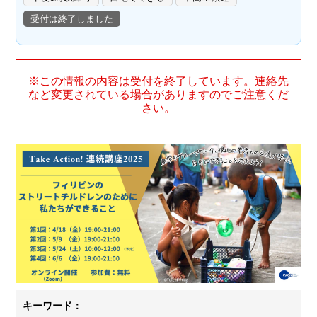
受付は終了しました
※この情報の内容は受付を終了しています。連絡先
など変更されている場合がありますのでご注意くだ
さい。
キーワード：