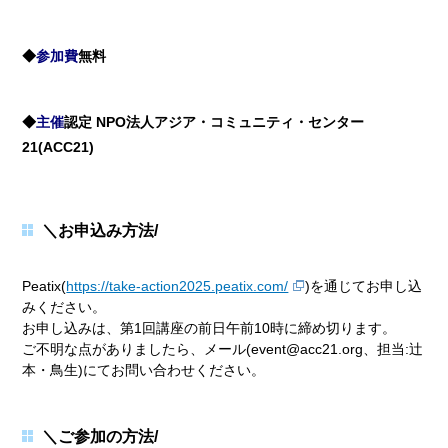
◆
参加費
無料
◆
主催
認定 NPO法人アジア・コミュニティ・センター
21(ACC21)
＼お申込み方法/
Peatix(
https://take-action2025.peatix.com/
)を通じてお申し込
みください。
お申し込みは、第1回講座の前日午前10時に締め切ります。
ご不明な点がありましたら、メール(event@acc21.org、担当:辻
本・鳥生)にてお問い合わせください。
＼ご参加の方法/