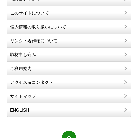
このサイトについて
個人情報の取り扱いについて
リンク・著作権について
取材申し込み
ご利用案内
アクセス＆コンタクト
サイトマップ
ENGLISH