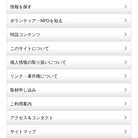
情報を探す
ボランティア・NPOを知る
特設コンテンツ
このサイトについて
個人情報の取り扱いについて
リンク・著作権について
取材申し込み
ご利用案内
アクセス＆コンタクト
サイトマップ