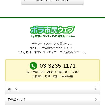
ボランティアのことを聞きたい。
NPO・市民活動のことを知りたい。
そんな時は、東京ボランティア・市民活動センターへ。
03-3235-1171
火～土曜 9:00～21:00 / 日曜 9:00～17:00
※休館日: 月曜・祝日・年末年始
ホーム
TVACとは？