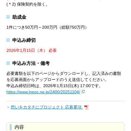
(＊2) 保険契約を除く。
助成金
1件につき50万円～200万円（総額750万円）
申込み締切
2026年1月15日（木） 必着
申込み方法・備考
必要書類を以下のページからダウンロードし、記入済みの書類
を応募画面からアップロードのうえ送信してください。
申込み締切日時は、2026年1月15日(木) 17:00です。
https://www.jnpoc.ne.jp/2400/20251104/
想いをカタチにプロジェクト 応募要項
内容