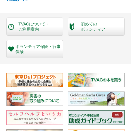
TVACについて・
初めての
ご利用案内
ボランティア
ボランティア保険・
行事
保険