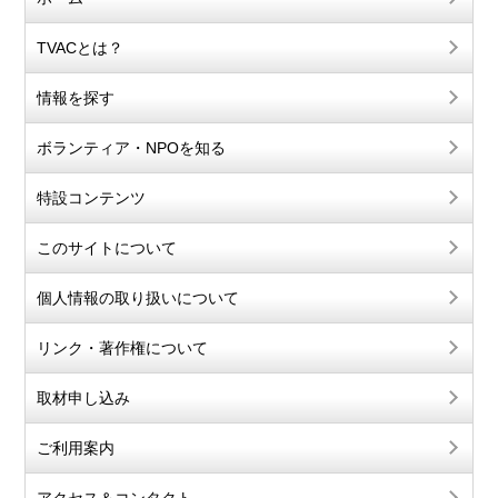
TVACとは？
情報を探す
ボランティア・NPOを知る
特設コンテンツ
このサイトについて
個人情報の取り扱いについて
リンク・著作権について
取材申し込み
ご利用案内