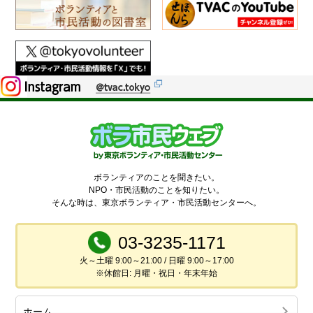
ボランティアのことを聞きたい。
NPO・市民活動のことを知りたい。
そんな時は、東京ボランティア・市民活動センターへ。
03-3235-1171
火～土曜 9:00～21:00 / 日曜 9:00～17:00
※休館日: 月曜・祝日・年末年始
ホーム