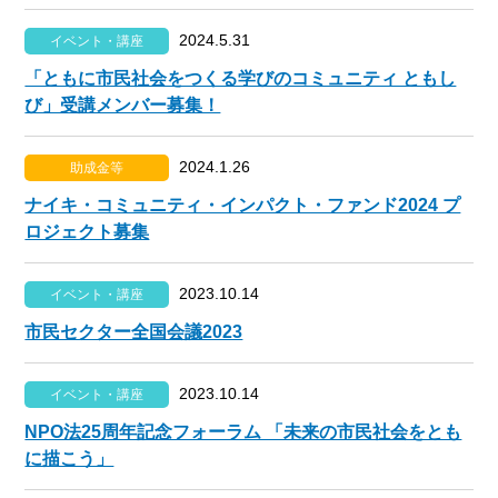
2024.5.31
イベント・講座
「ともに市民社会をつくる学びのコミュニティ ともし
び」受講メンバー募集！
2024.1.26
助成金等
ナイキ・コミュニティ・インパクト・ファンド2024 プ
ロジェクト募集
2023.10.14
イベント・講座
市民セクター全国会議2023
2023.10.14
イベント・講座
NPO法25周年記念フォーラム 「未来の市民社会をとも
に描こう」