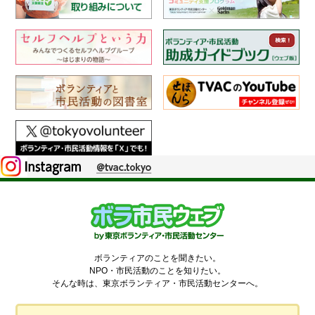
ボランティアのことを聞きたい。
NPO・市民活動のことを知りたい。
そんな時は、東京ボランティア・市民活動センターへ。