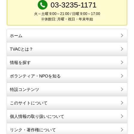
03-3235-1171
火～土曜 9:00～21:00 / 日曜 9:00～17:00
※休館日: 月曜・祝日・年末年始
ホーム
TVACとは？
情報を探す
ボランティア・NPOを知る
特設コンテンツ
このサイトについて
個人情報の取り扱いについて
リンク・著作権について