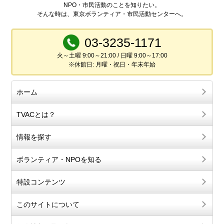
NPO・市民活動のことを知りたい。
そんな時は、東京ボランティア・市民活動センターへ。
03-3235-1171
火～土曜 9:00～21:00 / 日曜 9:00～17:00
※休館日: 月曜・祝日・年末年始
ホーム
TVACとは？
情報を探す
ボランティア・NPOを知る
特設コンテンツ
このサイトについて