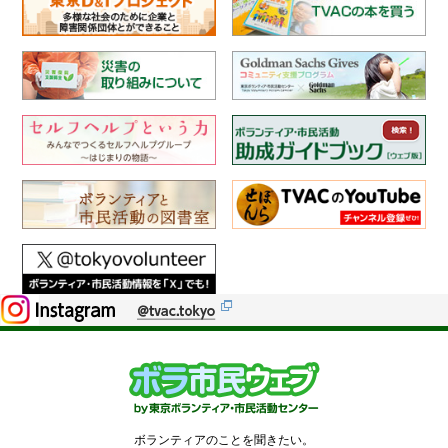
ボランティアのことを聞きたい。