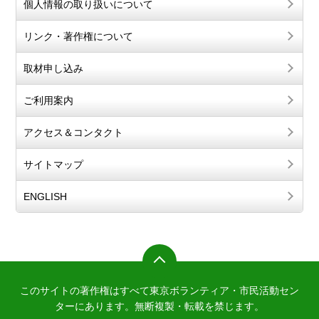
個人情報の取り扱いについて
リンク・著作権について
取材申し込み
ご利用案内
アクセス＆コンタクト
サイトマップ
ENGLISH
このサイトの著作権はすべて東京ボランティア・市民活動セン
ターにあります。
無断複製・転載を禁じます。