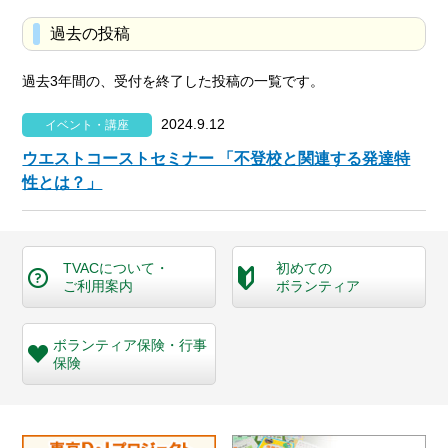
過去の投稿
過去3年間の、受付を終了した投稿の一覧です。
2024.9.12
イベント・講座
ウエストコーストセミナー 「不登校と関連する発達特
性とは？」
TVACについて・
初めての
ご利用案内
ボランティア
ボランティア保険・
行事
保険