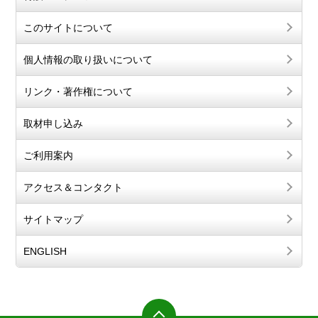
このサイトについて
個人情報の取り扱いについて
リンク・著作権について
取材申し込み
ご利用案内
アクセス＆コンタクト
サイトマップ
ENGLISH