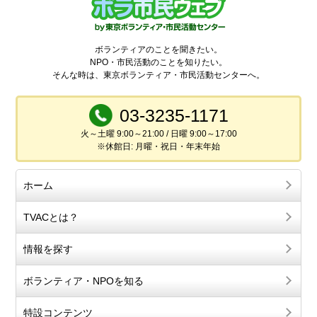
ボランティアのことを聞きたい。
NPO・市民活動のことを知りたい。
そんな時は、東京ボランティア・市民活動センターへ。
03-3235-1171
火～土曜 9:00～21:00 / 日曜 9:00～17:00
※休館日: 月曜・祝日・年末年始
ホーム
TVACとは？
情報を探す
ボランティア・NPOを知る
特設コンテンツ