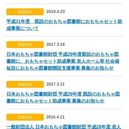
2019.4.23
助成金等
平成31年度 既設のおもちゃ図書館におもちゃセット助
成事業について
2017.3.24
助成金等
日本おもちゃ図書館財団 平成29年度新設のおもちゃ図
書館に、おもちゃセット助成事業 老人ホーム等 社会福
祉設におもちゃ図書館開設支援事業 募集のお知らせ
2017.3.21
助成金等
日本おもちゃ図書館財団 平成29年度 既設のおもちゃ図
書館におもちゃセット助成事業 募集のお知らせ
2016.4.21
助成金等
一般財団法人 日本おもちゃ図書館財団 平成28年度 老人