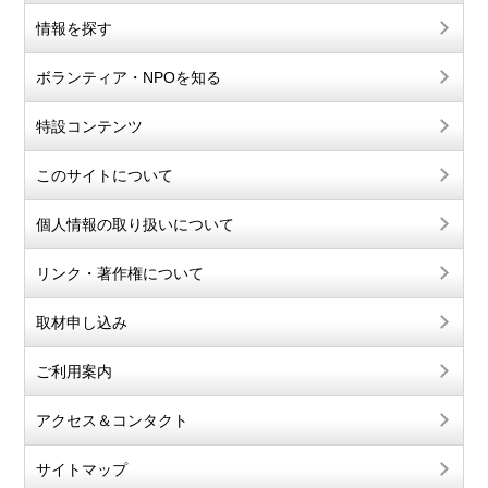
情報を探す
ボランティア・NPOを知る
特設コンテンツ
このサイトについて
個人情報の取り扱いについて
リンク・著作権について
取材申し込み
ご利用案内
アクセス＆コンタクト
サイトマップ