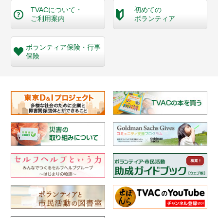
TVACについて・
初めての
ご利用案内
ボランティア
ボランティア保険・
行事
保険