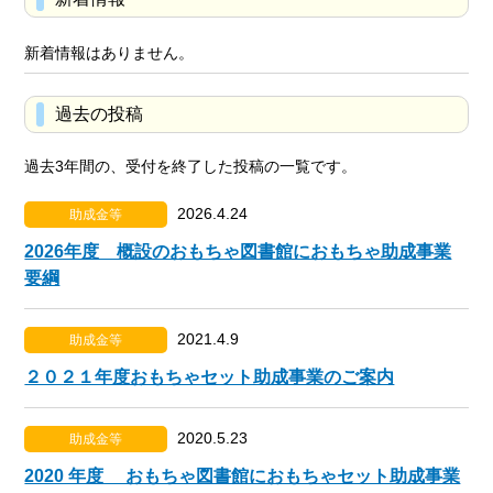
新着情報はありません。
過去の投稿
過去3年間の、受付を終了した投稿の一覧です。
2026.4.24
助成金等
2026年度 概設のおもちゃ図書館におもちゃ助成事業
要綱
2021.4.9
助成金等
２０２１年度おもちゃセット助成事業のご案内
2020.5.23
助成金等
2020 年度 おもちゃ図書館におもちゃセット助成事業