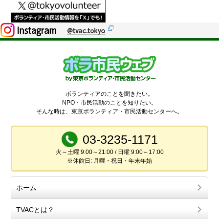
ボランティアのことを聞きたい。
NPO・市民活動のことを知りたい。
そんな時は、東京ボランティア・市民活動センターへ。
03-3235-1171
火～土曜 9:00～21:00 / 日曜 9:00～17:00
※休館日: 月曜・祝日・年末年始
ホーム
TVACとは？