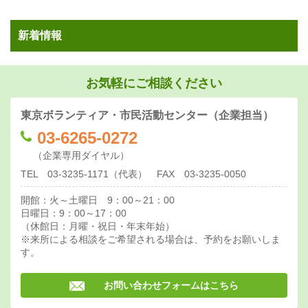
新着情報
お気軽にご相談ください
東京ボランティア・市民活動センター（企業担当）
03-6265-0272
（企業専用ダイヤル）
TEL 03-3235-1171
（代表） FAX 03-3235-0050
開館：火～土曜日 9：00～21：00
日曜日：9：00～17：00
（休館日：月曜・祝日・年末年始）
※来所による相談をご希望される場合は、予約をお願いしま
す。
お問い合わせフォームはこちら