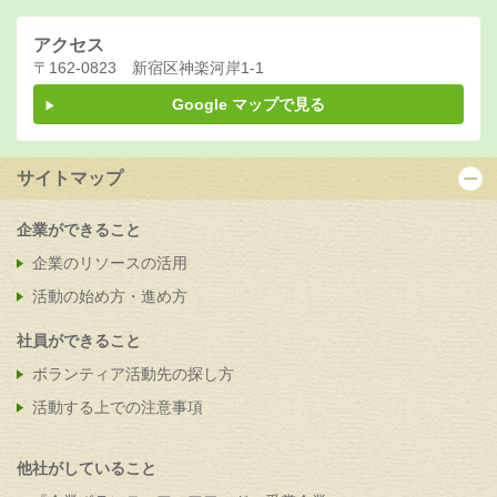
アクセス
〒162-0823 新宿区神楽河岸1-1
Google マップで見る
サイトマップ
企業ができること
企業のリソースの活用
活動の始め方・進め方
社員ができること
ボランティア活動先の探し方
活動する上での注意事項
他社がしていること