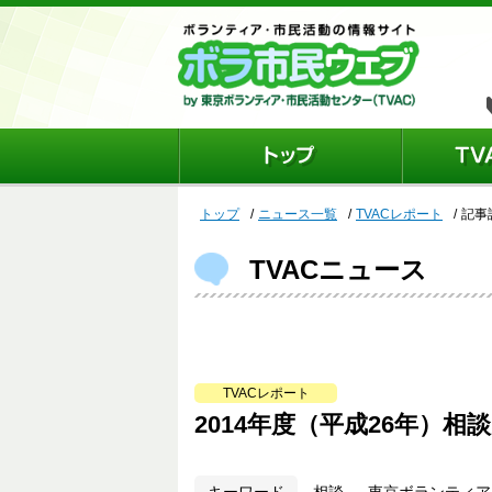
トップ
ニュース一覧
TVACレポート
記事
TVACニュース
TVACレポート
2014年度（平成26年）相
相談 、 東京ボランティア・