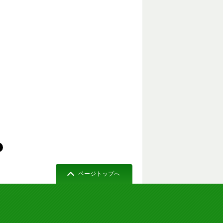
ページトップへ