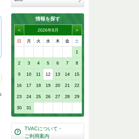
情報を探す
<
2026年8月
>
日
月
火
水
木
金
土
1
2
3
4
5
6
7
8
9
10
11
12
13
14
15
16
17
18
19
20
21
22
め
23
24
25
26
27
28
29
30
31
TVACについて・
ご利用案内