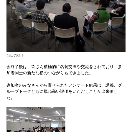
当日の様子
会終了後は、皆さん積極的に名刺交換や交流をされており、参
加者同士の新たな横のつながりもできました。
参加者のみなさんから寄せられたアンケート結果は、講義、グ
ループトークともに概ね高い評価をいただくことが出来まし
た。