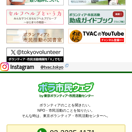
ボランティアのことを聞きたい。
NPO・市民活動のことを知りたい。
そんな時は、東京ボランティア・市民活動センターへ。