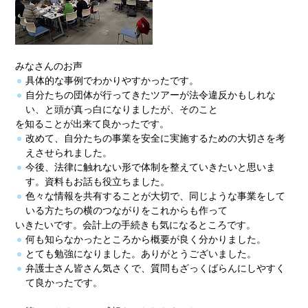
みなさんのお声
具体的な事例でわかりやすかったです。
自分たちの団体が行ってきたツアーが法令違反かもしれな
い、と頭が真っ白になりましたが、そのこと
を知ることが出来て良かったです。
改めて、自分たちの事業を安全に実施するための大切さを考
えさせられました。
今後、法律に触れない形で体制を整えていきたいと思いま
す。資料もお話も役立ちました。
色々な情報を共有することが大切で、同じような事業をして
いる方たちの横のつながりをこれからも作って
いきたいです。会計上の手続きも気になるところです。
何も知らなかったところから概要が良く分かりました。
とても勉強になりました。ありがとうございました。
弁護士さん皆さん気さくで、質問もざっくばらんにしやすく
て良かったです。