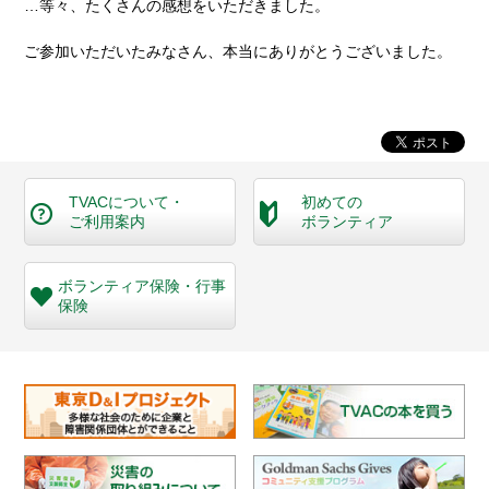
…等々、たくさんの感想をいただきました。
ご参加いただいたみなさん、本当にありがとうございました。
TVACについて・
初めての
ご利用案内
ボランティア
ボランティア保険・
行事
保険