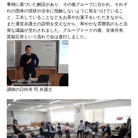
事例に基づいた解説があり、その後グループに分かれ、それぞ
れの団体の現状や法令に抵触しないように気をつけているこ
と、工夫していることなどをお茶やお菓子をいただきながら、
また適宜弁護士の説明を交えながら、和やかな雰囲気のもと活
発な議論が交わされました。グループトークの後、全体共有、
質疑応答という流れで会は進行しました。
講師の日向寺 司 弁護士