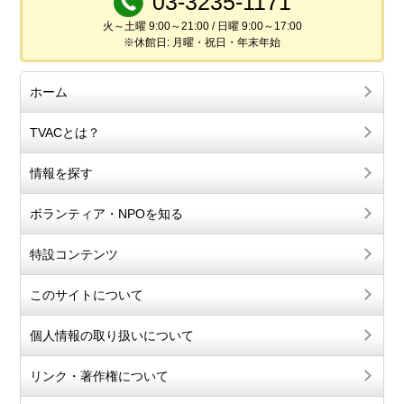
03-3235-1171
火～土曜 9:00～21:00 / 日曜 9:00～17:00
※休館日: 月曜・祝日・年末年始
ホーム
TVACとは？
情報を探す
ボランティア・NPOを知る
特設コンテンツ
このサイトについて
個人情報の取り扱いについて
リンク・著作権について