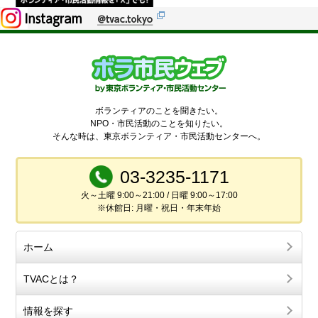
ボランティアのことを聞きたい。
NPO・市民活動のことを知りたい。
そんな時は、東京ボランティア・市民活動センターへ。
03-3235-1171
火～土曜 9:00～21:00 / 日曜 9:00～17:00
※休館日: 月曜・祝日・年末年始
ホーム
TVACとは？
情報を探す