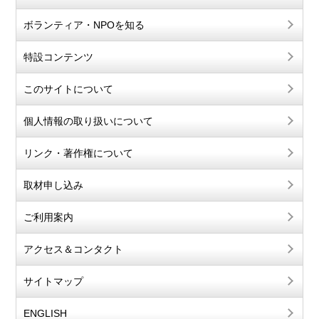
ボランティア・NPOを知る
特設コンテンツ
このサイトについて
個人情報の取り扱いについて
リンク・著作権について
取材申し込み
ご利用案内
アクセス＆コンタクト
サイトマップ
ENGLISH