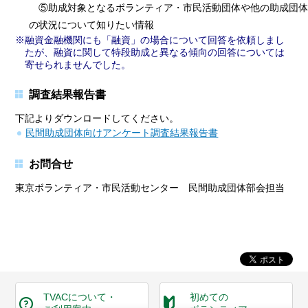
⑤助成対象となるボランティア・市民活動団体や他の助成団体
の状況について知りたい情報
融資金融機関にも「融資」の場合について回答を依頼しまし
たが、融資に関して特段助成と異なる傾向の回答については
寄せられませんでした。
調査結果報告書
下記よりダウンロードしてください。
民間助成団体向けアンケート調査結果報告書
お問合せ
東京ボランティア・市民活動センター 民間助成団体部会担当
TVACについて・
初めての