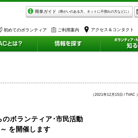
簡単ガイド
（障がいのある方、ネットに不慣れの方などに）
アクセス＆コンタクト
初めてのボランティア
ご利用案内
（2021年12月15日 / TVAC 
らのボランティア･市民活動
～ を開催します