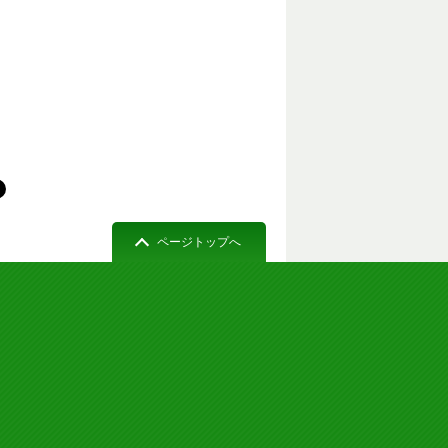
ページトップへ