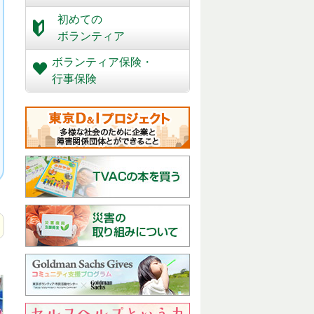
初めての
ボランティア
ボランティア保険・
行事保険