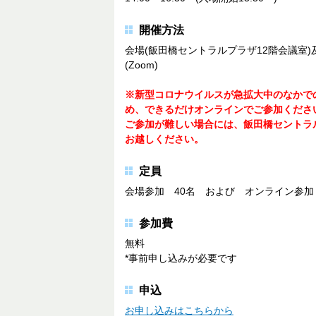
開催方法
会場(飯田橋セントラルプラザ12階会議室
(Zoom)
※新型コロナウイルスが急拡大中のなかで
め、できるだけオンラインでご参加くださ
ご参加が難しい場合には、飯田橋セントラ
お越しください。
定員
会場参加 40名 および オンライン参加 
参加費
無料
*事前申し込みが必要です
申込
お申し込みはこちらから