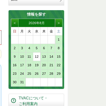
情報を探す
<
2026年8月
>
日
月
火
水
木
金
土
1
2
3
4
5
6
7
8
9
10
11
12
13
14
15
16
17
18
19
20
21
22
23
24
25
26
27
28
29
30
31
TVACについて・
ご利用案内