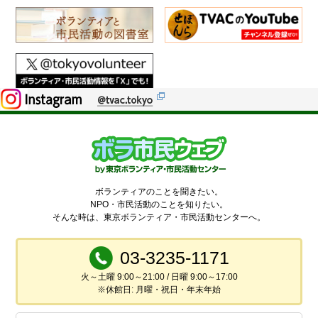
ボランティアのことを聞きたい。
NPO・市民活動のことを知りたい。
そんな時は、東京ボランティア・市民活動センターへ。
03-3235-1171
火～土曜 9:00～21:00 / 日曜 9:00～17:00
※休館日: 月曜・祝日・年末年始