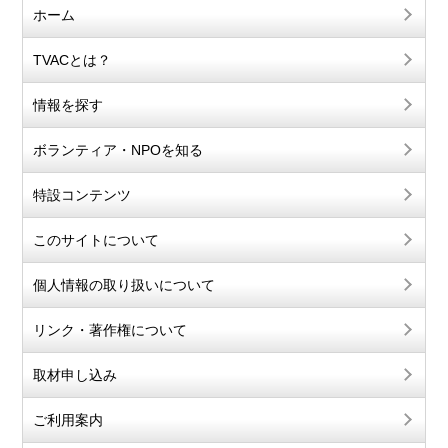
ホーム
TVACとは？
情報を探す
ボランティア・NPOを知る
特設コンテンツ
このサイトについて
個人情報の取り扱いについて
リンク・著作権について
取材申し込み
ご利用案内