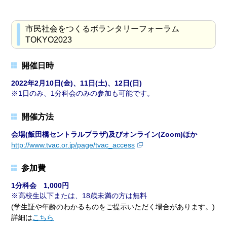
市民社会をつくるボランタリーフォーラム
TOKYO2023
開催日時
2022年2月10日(金)、11日(土)、12日(日)
1日のみ、1分科会のみの参加も可能です。
開催方法
会場(飯田橋セントラルプラザ)及びオンライン(Zoom)ほか
http://www.tvac.or.jp/page/tvac_access
参加費
1分科会 1,000円
高校生以下または、18歳未満の方は無料
(学生証や年齢のわかるものをご提示いただく場合があります。)
詳細は
こちら