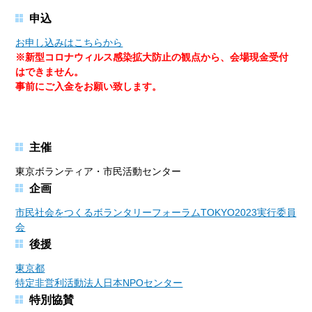
申込
お申し込みはこちらから
※新型コロナウィルス感染拡大防止の観点から、会場現金受付
はできません。
事前にご入金をお願い致します。
主催
東京ボランティア・市民活動センター
企画
市民社会をつくるボランタリーフォーラムTOKYO2023実行委員
会
後援
東京都
特定非営利活動法人日本NPOセンター
特別協賛