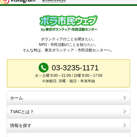
ボランティアのことを聞きたい。
NPO・市民活動のことを知りたい。
そんな時は、東京ボランティア・市民活動センターへ。
03-3235-1171
火～土曜 9:00～21:00 / 日曜 9:00～17:00
※休館日: 月曜・祝日・年末年始
ホーム
TVACとは？
情報を探す