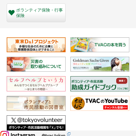
ボランティア保険・
行事
保険