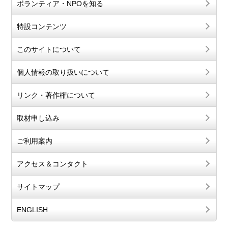
ボランティア・NPOを知る
特設コンテンツ
このサイトについて
個人情報の取り扱いについて
リンク・著作権について
取材申し込み
ご利用案内
アクセス＆コンタクト
サイトマップ
ENGLISH