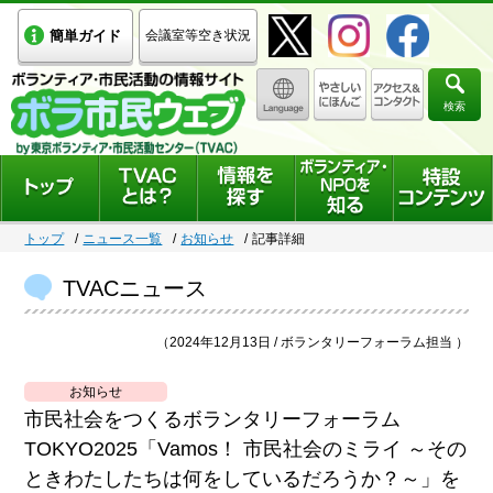
簡単ガイド
会議室等空き状況
検索
トップ
ニュース一覧
お知らせ
記事詳細
TVACニュース
（2024年12月13日 / ボランタリーフォーラム担当 ）
お知らせ
市民社会をつくるボランタリーフォーラム
TOKYO2025「Vamos！ 市民社会のミライ ～その
ときわたしたちは何をしているだろうか？～」を