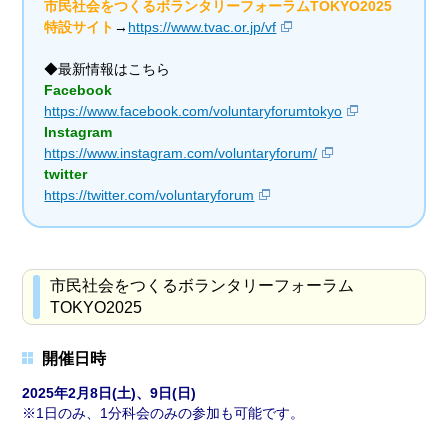
市民社会をつくるボランタリーフォーラムTOKYO2025
特設サイト
→
https://www.tvac.or.jp/vf
◆最新情報はこちら
Facebook
https://www.facebook.com/voluntaryforumtokyo
Instagram
https://www.instagram.com/voluntaryforum/
twitter
https://twitter.com/voluntaryforum
市民社会をつくるボランタリーフォーラム
TOKYO2025
開催日時
2025年2月8日(土)、9日(日)
1日のみ、1分科会のみの参加も可能です。