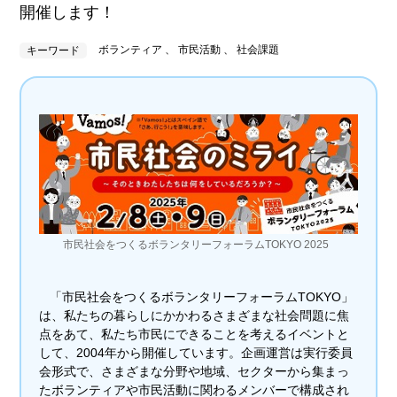
開催します！
ボランティア 、 市民活動 、 社会課題
キーワード
市民社会をつくるボランタリーフォーラムTOKYO 2025
「市民社会をつくるボランタリーフォーラムTOKYO」
は、私たちの暮らしにかかわるさまざまな社会問題に焦
点をあて、私たち市民にできることを考えるイベントと
して、2004年から開催しています。企画運営は実行委員
会形式で、さまざまな分野や地域、セクターから集まっ
たボランティアや市民活動に関わるメンバーで構成され