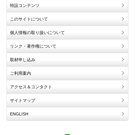
特設コンテンツ
このサイトについて
個人情報の取り扱いについて
リンク・著作権について
取材申し込み
ご利用案内
アクセス＆コンタクト
サイトマップ
ENGLISH