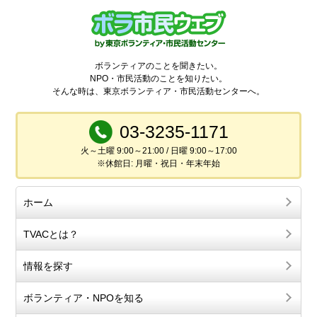
ボランティアのことを聞きたい。
NPO・市民活動のことを知りたい。
そんな時は、東京ボランティア・市民活動センターへ。
03-3235-1171
火～土曜 9:00～21:00 / 日曜 9:00～17:00
※休館日: 月曜・祝日・年末年始
ホーム
TVACとは？
情報を探す
ボランティア・NPOを知る