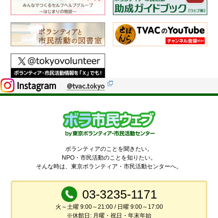
ボランティアのことを聞きたい。
NPO・市民活動のことを知りたい。
そんな時は、東京ボランティア・市民活動センターへ。
03-3235-1171
火～土曜 9:00～21:00 / 日曜 9:00～17:00
※休館日: 月曜・祝日・年末年始