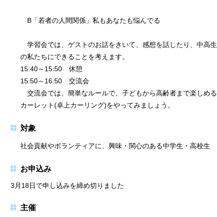
B「若者の人間関係」私もあなたも悩んでる
学習会では、ゲストのお話をきいて、感想を話したり、中高生
の私たちにできることを考えます。
15:40～15:50 休憩
15:50～16:50 交流会
交流会では、簡単なルールで、子どもから高齢者まで楽しめる
カーレット(卓上カーリング)をやってみましょう。
対象
社会貢献やボランティアに、興味・関心のある中学生・高校生
お申込み
3月18日で申し込みを締め切りました
主催