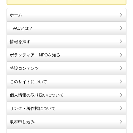
ホーム
TVACとは？
情報を探す
ボランティア・NPOを知る
特設コンテンツ
このサイトについて
個人情報の取り扱いについて
リンク・著作権について
取材申し込み