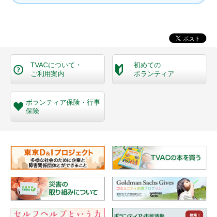
TVACについて・
初めての
ご利用案内
ボランティア
ボランティア保険・
行事
保険