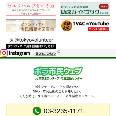
ボランティアのことを聞きたい。
NPO・市民活動のことを知りたい。
そんな時は、東京ボランティア・市民活動センターへ。
03-3235-1171