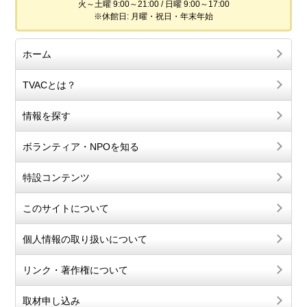
火～土曜 9:00～21:00 / 日曜 9:00～17:00
※休館日: 月曜・祝日・年末年始
ホーム
TVACとは？
情報を探す
ボランティア・NPOを知る
特設コンテンツ
このサイトについて
個人情報の取り扱いについて
リンク・著作権について
取材申し込み