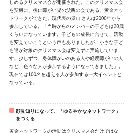
しめるクリスマス会が開催された。このクリスマス会
を契機に、後に障がい児の父親の会である、黄金ネッ
トワークができた。現代表の景山 さんは2000年から
参加している。「当時からのメンバーの子どもは20歳
くらいになっています。子どもの成長に合せて、活動
も変えていこうという声もありましたが、小さな子ど
も達が対象のクリスマス会は変えずに実施していま
す。少しずつ、身体障がいのある人や軽度障がいの人
など、色々な人が参加するようになってきました」。
現在では100名を超える人が参加する一大イベントと
なっている。
顔見知りになって、「ゆるやかなネットワーク」
をつくる
黄金ネットワークの活動はクリスマス会だけではな