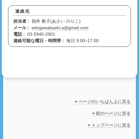
連絡先
担当者 :
朝井 教子(あさい のりこ)
メール :
edogawabashi.a@gmail.com
電話 :
03-5940-2901
連絡可能な曜日・時間帯 :
毎日 9:00~17:00
»
ページのいちばん上に戻る
»
前のページに戻る
»
トップページに戻る