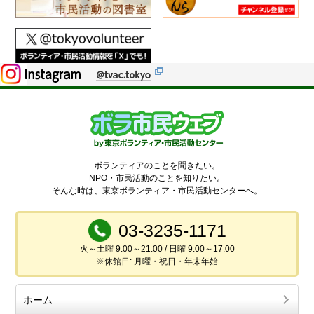
ボランティアのことを聞きたい。
NPO・市民活動のことを知りたい。
そんな時は、東京ボランティア・市民活動センターへ。
03-3235-1171
火～土曜 9:00～21:00 / 日曜 9:00～17:00
※休館日: 月曜・祝日・年末年始
ホーム