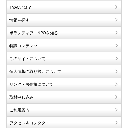
TVACとは？
情報を探す
ボランティア・NPOを知る
特設コンテンツ
このサイトについて
個人情報の取り扱いについて
リンク・著作権について
取材申し込み
ご利用案内
アクセス＆コンタクト