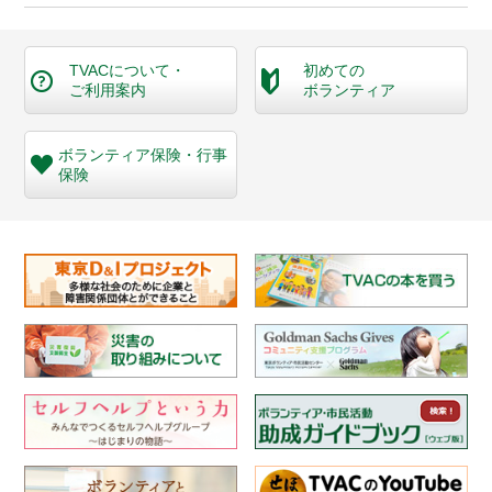
TVACについて・
初めての
ご利用案内
ボランティア
ボランティア保険・
行事
保険