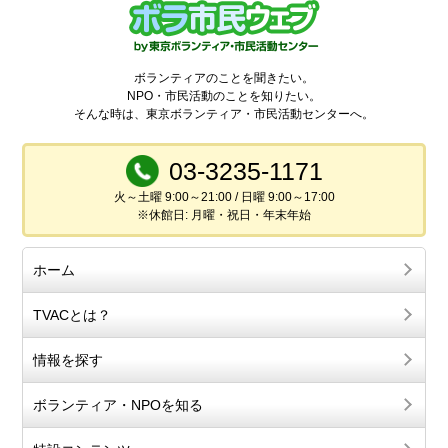
ボランティアのことを聞きたい。
NPO・市民活動のことを知りたい。
そんな時は、東京ボランティア・市民活動センターへ。
03-3235-1171
火～土曜 9:00～21:00 / 日曜 9:00～17:00
※休館日: 月曜・祝日・年末年始
ホーム
TVACとは？
情報を探す
ボランティア・NPOを知る