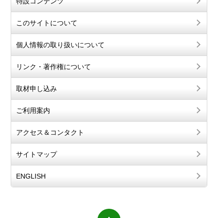
特設コンテンツ
このサイトについて
個人情報の取り扱いについて
リンク・著作権について
取材申し込み
ご利用案内
アクセス＆コンタクト
サイトマップ
ENGLISH