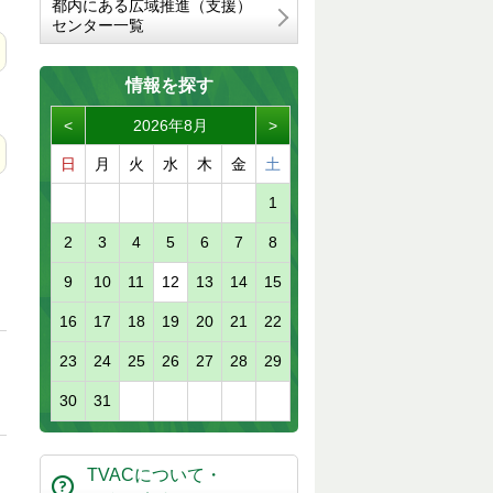
都内にある広域推進（支援）
センター一覧
情報を探す
<
2026年8月
>
日
月
火
水
木
金
土
1
2
3
4
5
6
7
8
9
10
11
12
13
14
15
16
17
18
19
20
21
22
23
24
25
26
27
28
29
30
31
TVACについて・