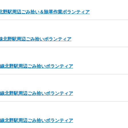
王線北野駅周辺ごみ拾い＆除草作業ボランティア
京王線北野駅周辺ごみ拾いボランティア
京王線北野駅周辺ごみ拾いボランティア
京王線北野駅周辺ごみ拾いボランティア
京王線北野駅周辺ごみ拾いボランティア