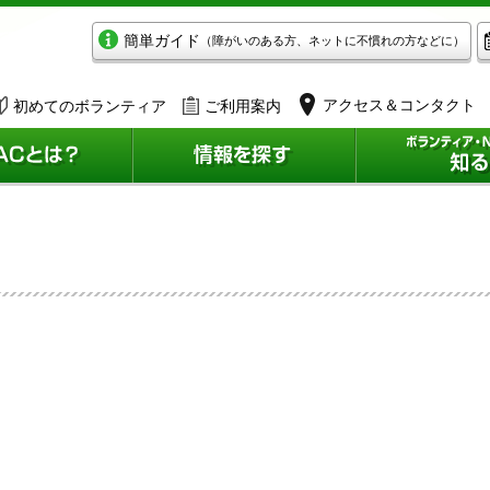
簡単ガイド
（障がいのある方、ネットに不慣れの方などに）
アクセス＆コンタクト
初めてのボランティア
ご利用案内