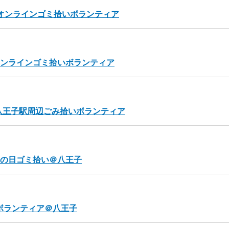
斉オンラインゴミ拾いボランティア
オンラインゴミ拾いボランティア
R八王子駅周辺ごみ拾いボランティア
海の日ゴミ拾い＠八王子
いボランティア＠八王子