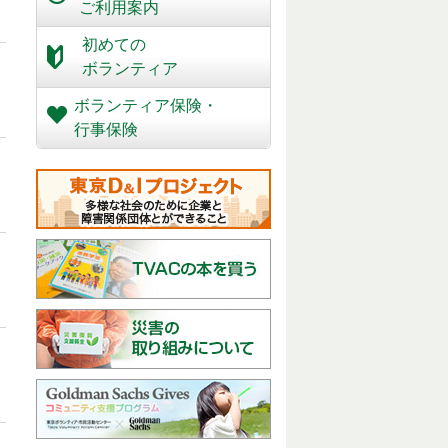
ご利用案内
初めての
ボランティア
ボランティア保険・
行事保険