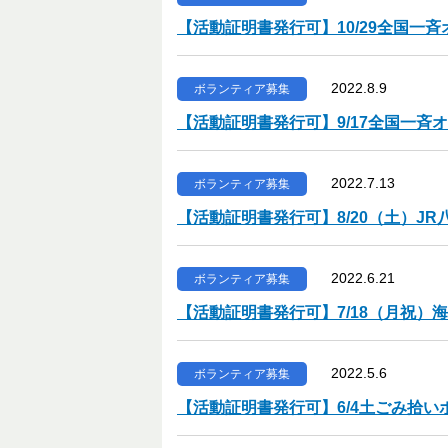
【活動証明書発行可】10/29全国一
2022.8.9
ボランティア募集
【活動証明書発行可】9/17全国一斉
2022.7.13
ボランティア募集
【活動証明書発行可】8/20（土）J
2022.6.21
ボランティア募集
【活動証明書発行可】7/18（月祝）
2022.5.6
ボランティア募集
【活動証明書発行可】6/4土ごみ拾