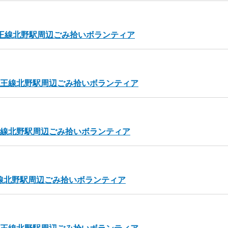
京王線北野駅周辺ごみ拾いボランティア
）京王線北野駅周辺ごみ拾いボランティア
京王線北野駅周辺ごみ拾いボランティア
王線北野駅周辺ごみ拾いボランティア