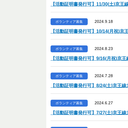
【活動証明書発行可】11/30(土)
2024.9.18
ボランティア募集
【活動証明書発行可】10/14(月祝
2024.8.23
ボランティア募集
【活動証明書発行可】9/16(月祝)
2024.7.28
ボランティア募集
【活動証明書発行可】8/24(土)京
2024.6.27
ボランティア募集
【活動証明書発行可】7/27(土)京