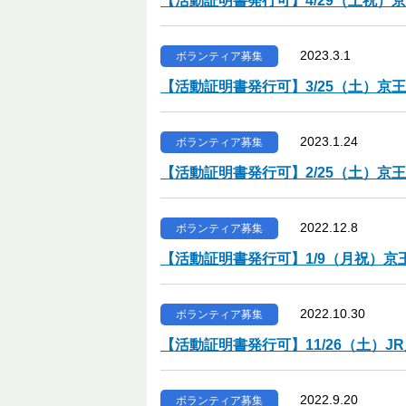
【活動証明書発行可】4/29（土祝
2023.3.1
ボランティア募集
【活動証明書発行可】3/25（土）
2023.1.24
ボランティア募集
【活動証明書発行可】2/25（土）
2022.12.8
ボランティア募集
【活動証明書発行可】1/9（月祝）
2022.10.30
ボランティア募集
【活動証明書発行可】11/26（土）
2022.9.20
ボランティア募集