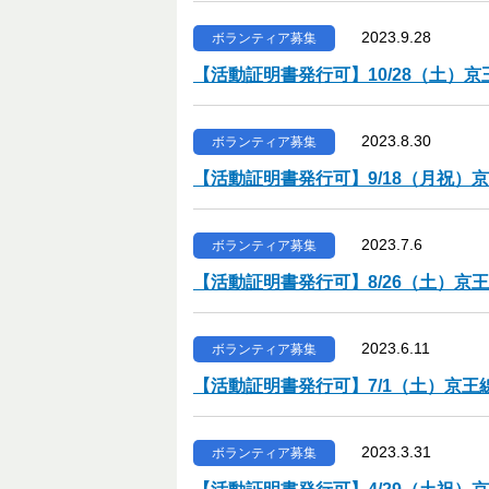
2023.9.28
ボランティア募集
【活動証明書発行可】10/28（土）
2023.8.30
ボランティア募集
【活動証明書発行可】9/18（月祝
2023.7.6
ボランティア募集
【活動証明書発行可】8/26（土）
2023.6.11
ボランティア募集
【活動証明書発行可】7/1（土）京
2023.3.31
ボランティア募集