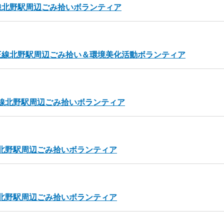
京王線北野駅周辺ごみ拾いボランティア
)京王線北野駅周辺ごみ拾い＆環境美化活動ボランティア
京王線北野駅周辺ごみ拾いボランティア
王線北野駅周辺ごみ拾いボランティア
王線北野駅周辺ごみ拾いボランティア