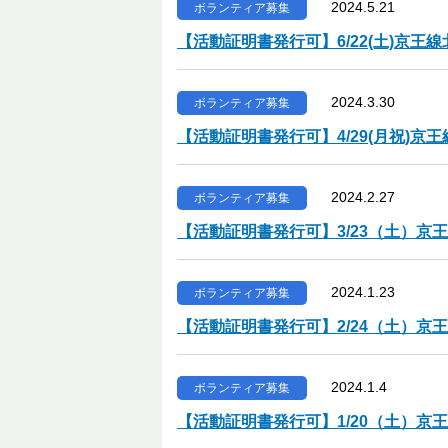
2024.5.21
ボランティア募集
【活動証明書発行可】6/22(土)京
2024.3.30
ボランティア募集
【活動証明書発行可】4/29(月祝)
2024.2.27
ボランティア募集
【活動証明書発行可】3/23（土）
2024.1.23
ボランティア募集
【活動証明書発行可】2/24（土）
2024.1.4
ボランティア募集
【活動証明書発行可】1/20（土）