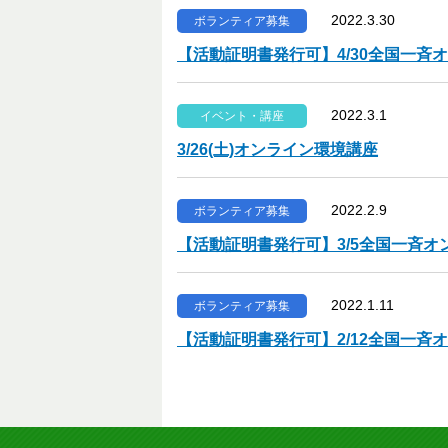
2022.3.30
ボランティア募集
【活動証明書発行可】4/30全国一斉
2022.3.1
イベント・講座
3/26(土)オンライン環境講座
2022.2.9
ボランティア募集
【活動証明書発行可】3/5全国一斉
2022.1.11
ボランティア募集
【活動証明書発行可】2/12全国一斉