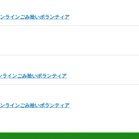
オンラインごみ拾いボランティア
オンラインごみ拾いボランティア
オンラインごみ拾いボランティア