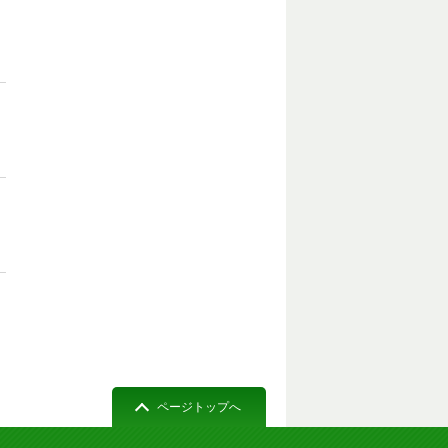
ページトップへ