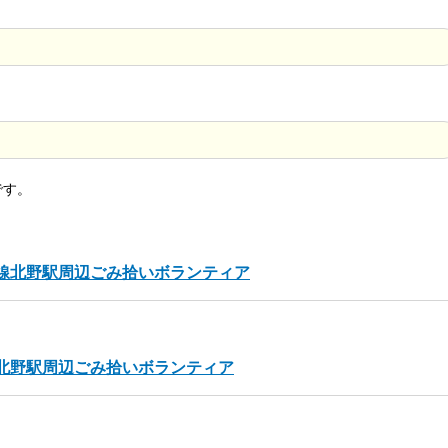
です。
京王線北野駅周辺ごみ拾いボランティア
王線北野駅周辺ごみ拾いボランティア