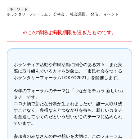
キーワード
ボランタリーフォーラム 、 分科会 、 社会課題 、 発信 、 イベント
※この情報は掲載期限を過ぎたものです。
ボランティア活動や市民活動に関心のある方々、また実
際に取り組んでいる方々を対象に、「市民社会をつくる
ボランタリーフォーラムTOKYO2021」を開催します。
今年のフォーラムのテーマは「つながるチカラ 新しいカ
タチ」です。
コロナ禍で新たな分断が生まれましたが、誰一人取り残
すことなく、多様な人とつながりを持ち、新しいカタチ
を創造してゆくのだという思いがこのテーマに込められ
ています。
参加者のみなさんの声や想いを大切に、このフォーラム