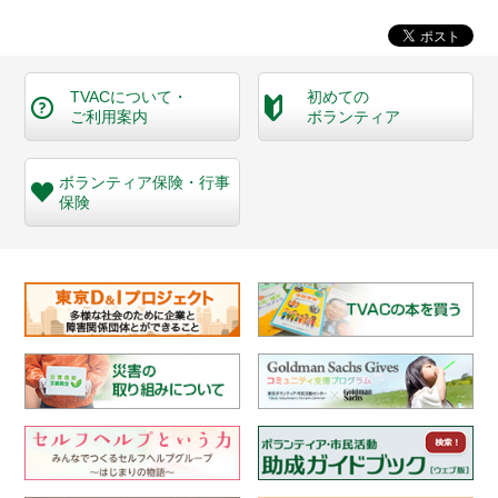
TVACについて・
初めての
ご利用案内
ボランティア
ボランティア保険・
行事
保険