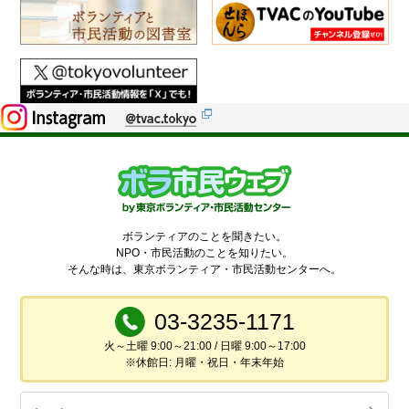
ボランティアのことを聞きたい。
NPO・市民活動のことを知りたい。
そんな時は、東京ボランティア・市民活動センターへ。
03-3235-1171
火～土曜 9:00～21:00 / 日曜 9:00～17:00
※休館日: 月曜・祝日・年末年始