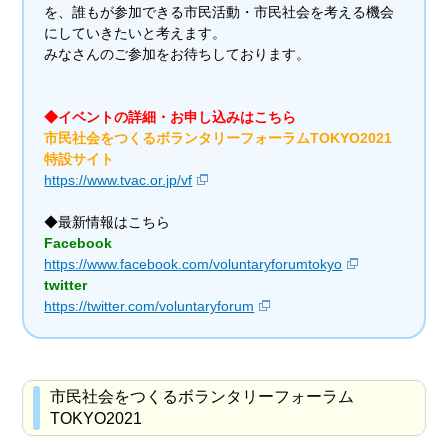
を、誰もが参加できる市民活動・市民社会を考える機会
にしていきたいと考えます。
みなさんのご参加をお待ちしております。
◆イベントの詳細・お申し込みはこちら
市民社会をつくるボランタリーフォーラムTOKYO2021
特設サイト
https://www.tvac.or.jp/vf
◆最新情報はこちら
Facebook
https://www.facebook.com/voluntaryforumtokyo
twitter
https://twitter.com/voluntaryforum
市民社会をつくるボランタリーフォーラム
TOKYO2021