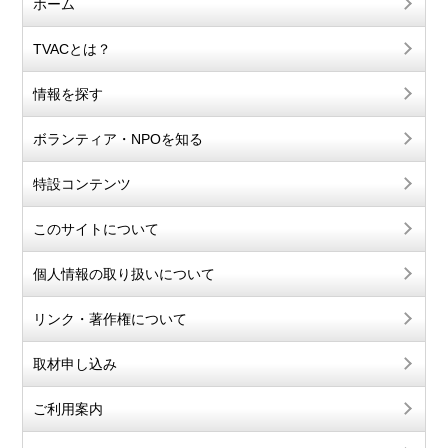
ホーム
TVACとは？
情報を探す
ボランティア・NPOを知る
特設コンテンツ
このサイトについて
個人情報の取り扱いについて
リンク・著作権について
取材申し込み
ご利用案内