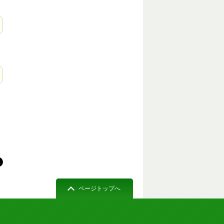
ページトップへ