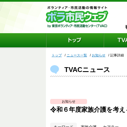
トップ
ニュース一覧
お知らせ
記事詳細
TVACニュース
お知らせ
令和６年度家族介護を考え
家族介護 、 ケアラー