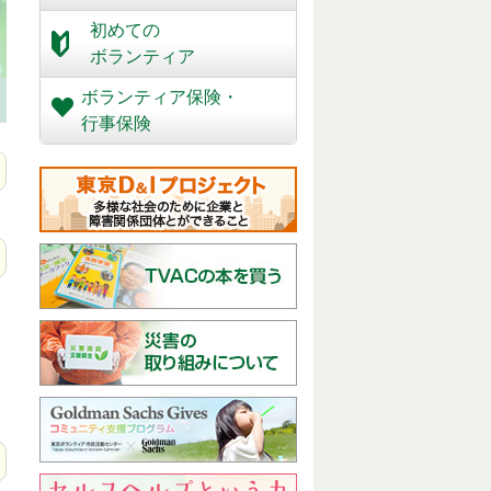
初めての
ボランティア
ボランティア保険・
行事保険