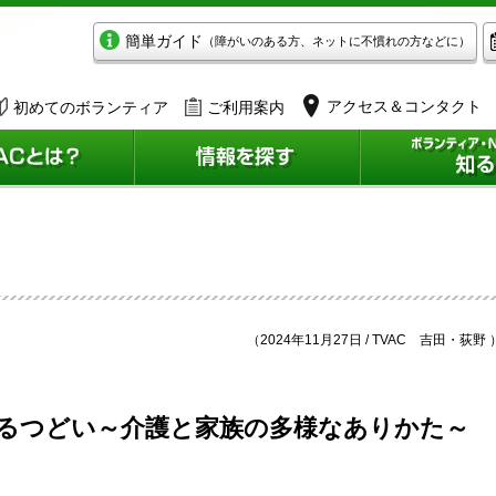
簡単ガイド
（障がいのある方、ネットに不慣れの方などに）
アクセス＆コンタクト
初めてのボランティア
ご利用案内
（2024年11月27日 / TVAC 吉田・荻野 
るつどい～介護と家族の多様なありかた～