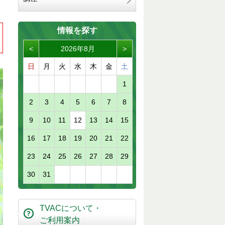
情報を探す
<
2026年8月
>
日
月
火
水
木
金
土
1
2
3
4
5
6
7
8
9
10
11
12
13
14
15
16
17
18
19
20
21
22
23
24
25
26
27
28
29
30
31
TVACについて・
ご利用案内