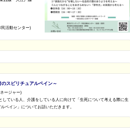
民活動センター)
者のスピリチュアルペイン～
ネージャー)
としている人、介護をしている人に向けて「生死について考える際に生
アルペイン」についてお話いただきます。