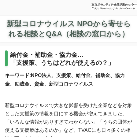
新型コロナウイルス NPOから寄せら
れる相談とQ&A（相談の窓口から）
給付金・補助金・協力金…
「支援策、うちはどれが使えるの？」
キーワード:NPO法人、支援策、給付金、補助金、協力
金、助成金、資金、新型コロナウイルス
新型コロナウイルスで大きな影響を受けた企業などを対象
とした支援策の情報を目にする機会が増えてきました。
「いろんな情報がありすぎてわからない」「うちの団体が
使える支援策はあるのか」など、TVACにも日々多くの相