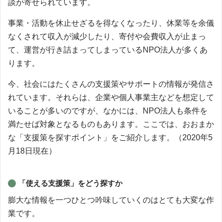
談が寄せられています。
事業・活動を休止せざるを得なくなったり、休業等を余儀
なくされて収入が減少したり、寄付や会費収入が止まっ
て、運営が行き詰まってしまっているNPO法人が多くあ
ります。
今、社会にはたくさんの支援策やサポートの情報が発信さ
れています。それらは、企業や個人事業主などを想定して
いることが多いのですが、なかには、NPO法人も条件を
満たせば対象となるものもあります。ここでは、おおまか
な「支援策を探すポイント」をご紹介します。（2020年5
月18日現在）
「使える支援策」をどう探すか
膨大な情報を一つひとつ吟味していくのはとても大変な作
業です。