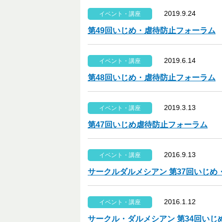
2019.9.24
イベント・講座
第49回いじめ・虐待防止フォーラム
2019.6.14
イベント・講座
第48回いじめ・虐待防止フォーラム
2019.3.13
イベント・講座
第47回いじめ虐待防止フォーラム
2016.9.13
イベント・講座
サークルダルメシアン 第37回いじ
2016.1.12
イベント・講座
サークル・ダルメシアン 第34回い