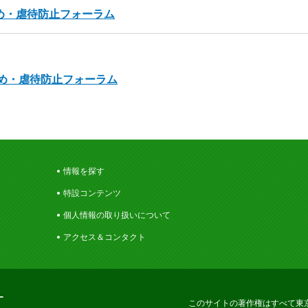
じめ・虐待防止フォーラム
じめ・虐待防止フォーラム
情報を探す
特設コンテンツ
個人情報の取り扱いについて
アクセス＆コンタクト
ー
このサイトの著作権はすべて東