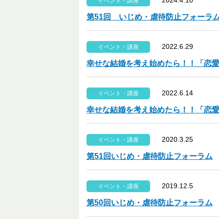
2024.4.10
イベント・講座
第51回 いじめ・虐待防止フォーラ
2022.6.29
イベント・講座
幸せな結婚を考え始めたら！！「恋
2022.6.14
イベント・講座
幸せな結婚を考え始めたら！！「恋
2020.3.25
イベント・講座
第51回いじめ・虐待防止フォーラム
2019.12.5
イベント・講座
第50回いじめ・虐待防止フォーラム