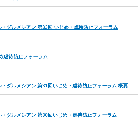
・ダルメシアン 第33回 いじめ・虐待防止フォーラム
じめ虐待防止フォーラム
・ダルメシアン 第31回いじめ・虐待防止フォーラム 概要
ル・ダルメシアン 第30回いじめ・虐待防止フォーラム