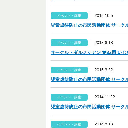
2015.10.5
イベント・講座
児童虐待防止の市民活動団体 サークル
2015.6.18
イベント・講座
サークル・ダルメシアン 第32回 い
2015.3.22
イベント・講座
児童虐待防止の市民活動団体 サークル
2014.11.22
イベント・講座
児童虐待防止の市民活動団体 サーク
2014.8.13
イベント・講座