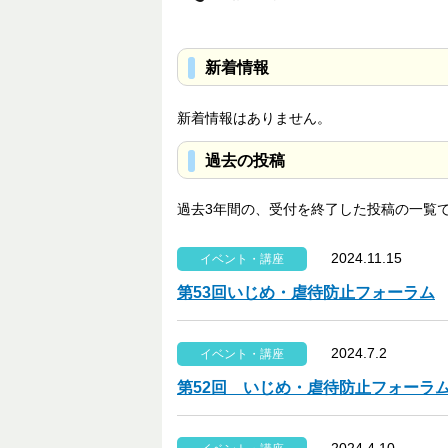
新着情報
新着情報はありません。
過去の投稿
過去3年間の、受付を終了した投稿の一覧
2024.11.15
イベント・講座
第53回いじめ・虐待防止フォーラム
2024.7.2
イベント・講座
第52回 いじめ・虐待防止フォーラ