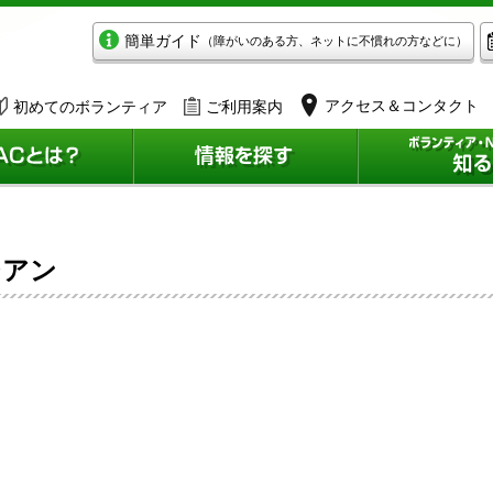
簡単ガイド
（障がいのある方、ネットに不慣れの方などに）
アクセス＆コンタクト
初めてのボランティア
ご利用案内
シアン