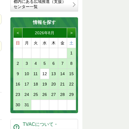
都内にある広域推進（支援）
センター一覧
情報を探す
<
2026年8月
>
日
月
火
水
木
金
土
1
2
3
4
5
6
7
8
9
10
11
12
13
14
15
16
17
18
19
20
21
22
23
24
25
26
27
28
29
30
31
TVACについて・