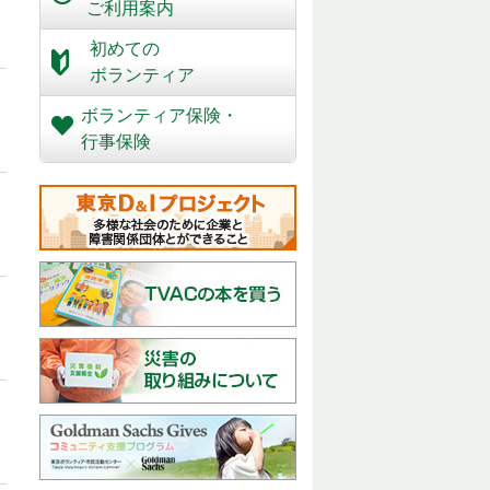
ご利用案内
初めての
ボランティア
ボランティア保険・
行事保険