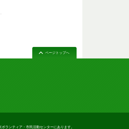
ページトップへ
京ボランティア・市民活動センターにあります。