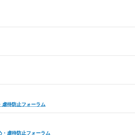
め・虐待防止フォーラム
じめ・虐待防止フォーラム